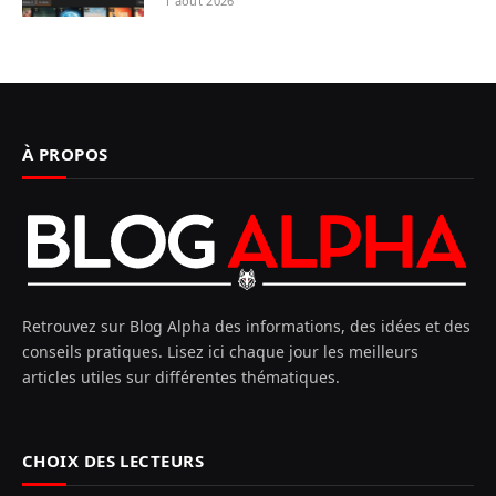
1 août 2026
À PROPOS
Retrouvez sur Blog Alpha des informations, des idées et des
conseils pratiques. Lisez ici chaque jour les meilleurs
articles utiles sur différentes thématiques.
CHOIX DES LECTEURS