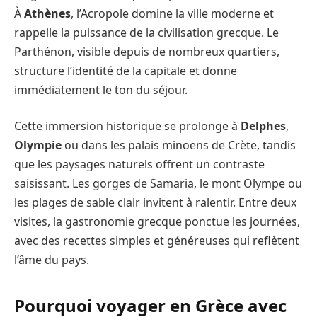
À
Athènes
, l’Acropole domine la ville moderne et
rappelle la puissance de la civilisation grecque. Le
Parthénon, visible depuis de nombreux quartiers,
structure l’identité de la capitale et donne
immédiatement le ton du séjour.
Cette immersion historique se prolonge à
Delphes
,
Olympie
ou dans les palais minoens de Crète, tandis
que les paysages naturels offrent un contraste
saisissant. Les gorges de Samaria, le mont Olympe ou
les plages de sable clair invitent à ralentir. Entre deux
visites, la gastronomie grecque ponctue les journées,
avec des recettes simples et généreuses qui reflètent
l’âme du pays.
Pourquoi voyager en Grèce avec