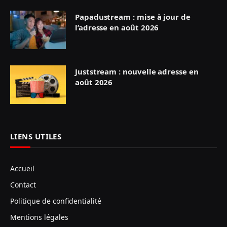
Papadustream : mise à jour de
l’adresse en août 2026
Juststream : nouvelle adresse en
août 2026
LIENS UTILES
Accueil
Contact
Politique de confidentialité
Mentions légales