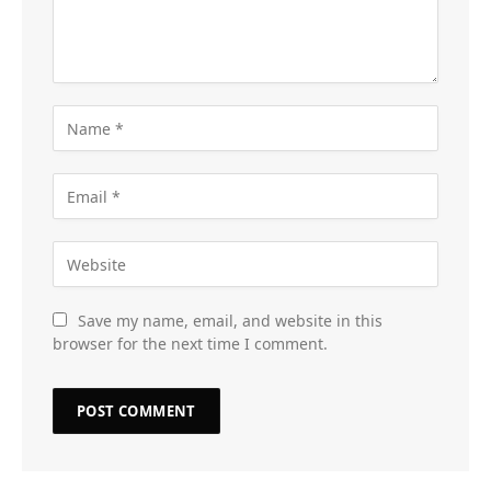
Save my name, email, and website in this
browser for the next time I comment.