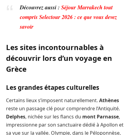
Découvrez aussi :
Séjour Marrakech tout
compris Selectour 2026 : ce que vous devez
savoir
Les sites incontournables à
découvrir lors d’un voyage en
Grèce
Les grandes étapes culturelles
Certains lieux s’imposent naturellement.
Athènes
reste un passage clé pour comprendre l’Antiquité.
Delphes
, nichée sur les flancs du
mont Parnasse
,
impressionne par son sanctuaire dédié à Apollon et
sa vue sur la vallée. Olympie, dans le Péloponnèse,