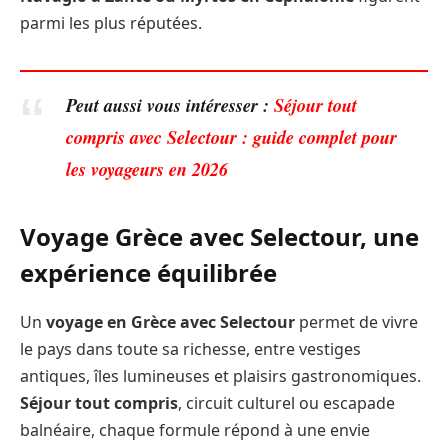
parmi les plus réputées.
Peut aussi vous intéresser :
Séjour tout
compris avec Selectour : guide complet pour
les voyageurs en 2026
Voyage Grèce avec Selectour, une
expérience équilibrée
Un
voyage en Grèce avec Selectour
permet de vivre
le pays dans toute sa richesse, entre vestiges
antiques, îles lumineuses et plaisirs gastronomiques.
Séjour tout compris
, circuit culturel ou escapade
balnéaire, chaque formule répond à une envie