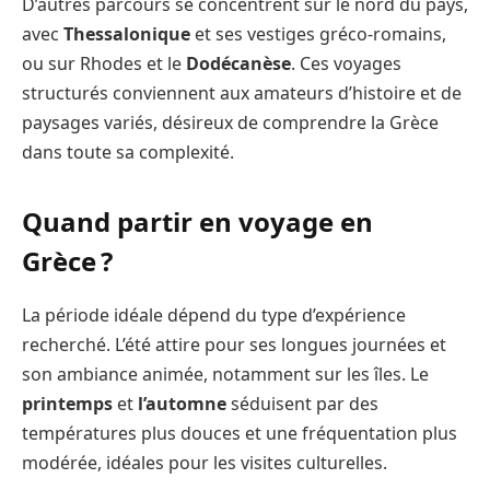
D’autres parcours se concentrent sur le nord du pays,
avec
Thessalonique
et ses vestiges gréco-romains,
ou sur Rhodes et le
Dodécanèse
. Ces voyages
structurés conviennent aux amateurs d’histoire et de
paysages variés, désireux de comprendre la Grèce
dans toute sa complexité.
Quand partir en voyage en
Grèce ?
La période idéale dépend du type d’expérience
recherché. L’été attire pour ses longues journées et
son ambiance animée, notamment sur les îles. Le
printemps
et
l’automne
séduisent par des
températures plus douces et une fréquentation plus
modérée, idéales pour les visites culturelles.