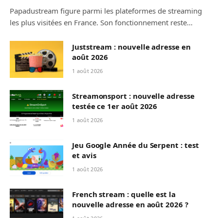
Papadustream figure parmi les plateformes de streaming
les plus visitées en France. Son fonctionnement reste…
Juststream : nouvelle adresse en
août 2026
1 août 2026
Streamonsport : nouvelle adresse
testée ce 1er août 2026
1 août 2026
Jeu Google Année du Serpent : test
et avis
1 août 2026
French stream : quelle est la
nouvelle adresse en août 2026 ?