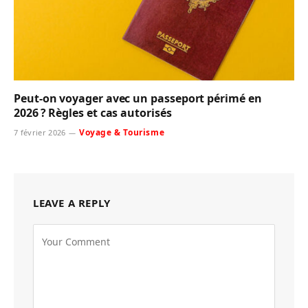
Peut-on voyager avec un passeport périmé en
2026 ? Règles et cas autorisés
Voyage & Tourisme
7 février 2026
LEAVE A REPLY