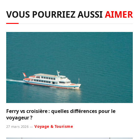
VOUS POURRIEZ AUSSI
AIMER
Ferry vs croisière : quelles différences pour le
voyageur ?
Voyage & Tourisme
27 mars 2026