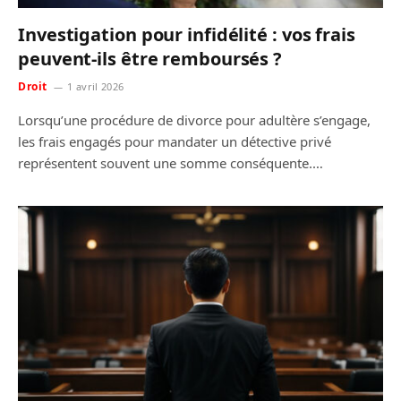
Investigation pour infidélité : vos frais
peuvent-ils être remboursés ?
Droit
1 avril 2026
Lorsqu’une procédure de divorce pour adultère s’engage,
les frais engagés pour mandater un détective privé
représentent souvent une somme conséquente.…