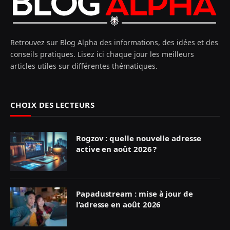
Retrouvez sur Blog Alpha des informations, des idées et des
conseils pratiques. Lisez ici chaque jour les meilleurs
articles utiles sur différentes thématiques.
CHOIX DES LECTEURS
Rogzov : quelle nouvelle adresse
active en août 2026 ?
Papadustream : mise à jour de
l’adresse en août 2026