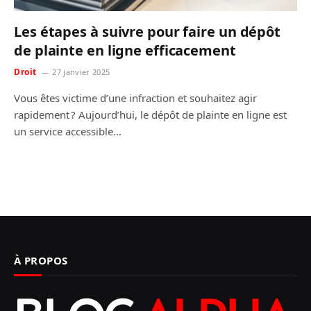
Les étapes à suivre pour faire un dépôt
de plainte en ligne efficacement
Droit
27 janvier 2025
Vous êtes victime d’une infraction et souhaitez agir
rapidement ? Aujourd’hui, le dépôt de plainte en ligne est
un service accessible…
À PROPOS