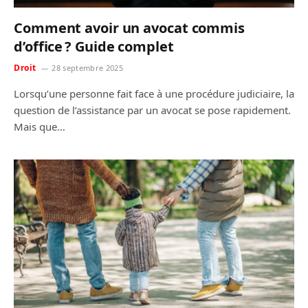
Comment avoir un avocat commis
d’office ? Guide complet
Droit
28 septembre 2025
Lorsqu’une personne fait face à une procédure judiciaire, la
question de l’assistance par un avocat se pose rapidement.
Mais que…