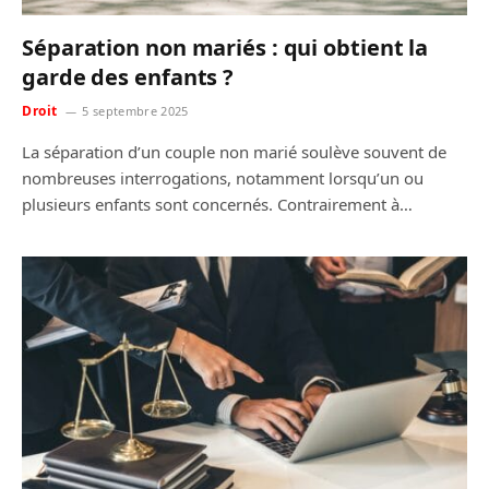
Séparation non mariés : qui obtient la
garde des enfants ?
Droit
5 septembre 2025
La séparation d’un couple non marié soulève souvent de
nombreuses interrogations, notamment lorsqu’un ou
plusieurs enfants sont concernés. Contrairement à…