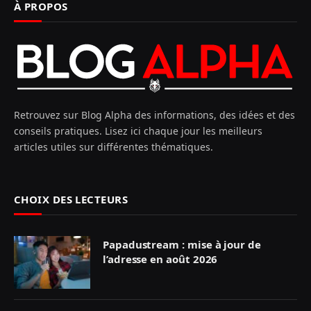
À PROPOS
Retrouvez sur Blog Alpha des informations, des idées et des
conseils pratiques. Lisez ici chaque jour les meilleurs
articles utiles sur différentes thématiques.
CHOIX DES LECTEURS
Papadustream : mise à jour de
l’adresse en août 2026