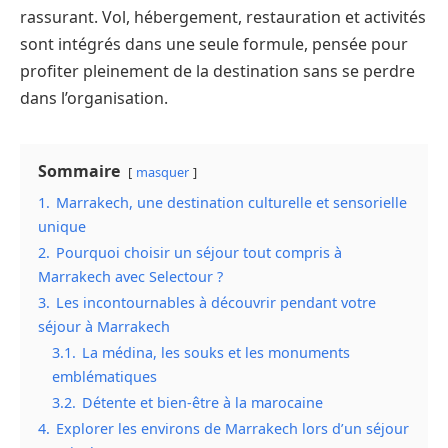
rassurant. Vol, hébergement, restauration et activités
sont intégrés dans une seule formule, pensée pour
profiter pleinement de la destination sans se perdre
dans l’organisation.
Sommaire
masquer
1.
Marrakech, une destination culturelle et sensorielle
unique
2.
Pourquoi choisir un séjour tout compris à
Marrakech avec Selectour ?
3.
Les incontournables à découvrir pendant votre
séjour à Marrakech
3.1.
La médina, les souks et les monuments
emblématiques
3.2.
Détente et bien-être à la marocaine
4.
Explorer les environs de Marrakech lors d’un séjour