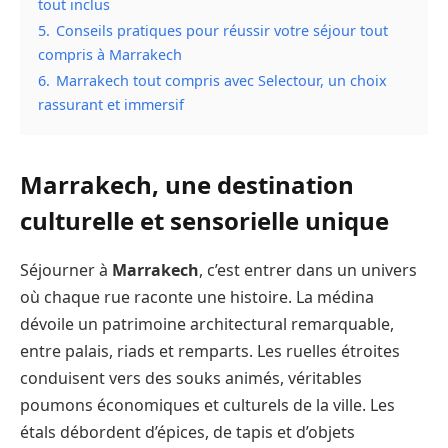
tout inclus
5.
Conseils pratiques pour réussir votre séjour tout
compris à Marrakech
6.
Marrakech tout compris avec Selectour, un choix
rassurant et immersif
Marrakech, une destination
culturelle et sensorielle unique
Séjourner à
Marrakech
, c’est entrer dans un univers
où chaque rue raconte une histoire. La médina
dévoile un patrimoine architectural remarquable,
entre palais, riads et remparts. Les ruelles étroites
conduisent vers des souks animés, véritables
poumons économiques et culturels de la ville. Les
étals débordent d’épices, de tapis et d’objets