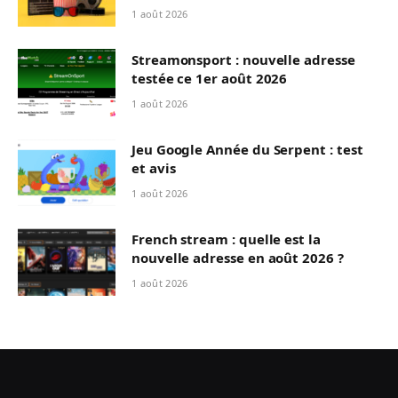
1 août 2026
Streamonsport : nouvelle adresse
testée ce 1er août 2026
1 août 2026
Jeu Google Année du Serpent : test
et avis
1 août 2026
French stream : quelle est la
nouvelle adresse en août 2026 ?
1 août 2026