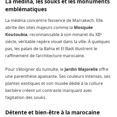
La médina, les souks et les monuments
emblématiques
La médina concentre l’essence de Marrakech. Elle
abrite des sites majeurs comme la
Mosquée
Koutoubia
, reconnaissable à son minaret du XIIᵉ
siècle, véritable repère visuel dans la ville. À quelques
pas, les palais de la Bahia et El Badi illustrent le
raffinement de l’architecture marocaine.
Pour s’éloigner du tumulte, le
Jardin Majorelle
offre
une parenthèse apaisante. Ses couleurs intenses, ses
plantes exotiques et son musée dédié à la culture
berbère créent un contraste marquant avec
l’agitation des souks.
Détente et bien-être à la marocaine