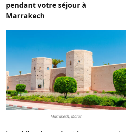
pendant votre séjour à
Marrakech
Marrakesh, Maroc