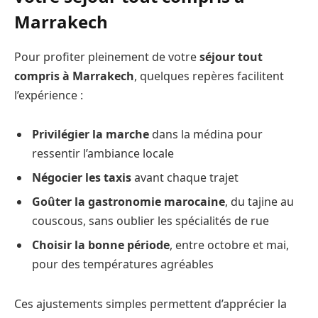
Marrakech
Pour profiter pleinement de votre
séjour tout
compris à Marrakech
, quelques repères facilitent
l’expérience :
Privilégier la marche
dans la médina pour
ressentir l’ambiance locale
Négocier les taxis
avant chaque trajet
Goûter la gastronomie marocaine
, du tajine au
couscous, sans oublier les spécialités de rue
Choisir la bonne période
, entre octobre et mai,
pour des températures agréables
Ces ajustements simples permettent d’apprécier la