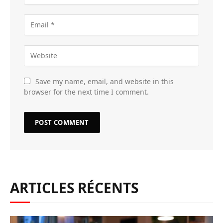
Save my name, email, and website in this
browser for the next time I comment.
ARTICLES RÉCENTS