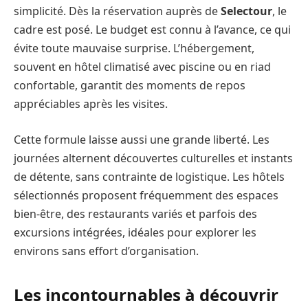
simplicité. Dès la réservation auprès de
Selectour
, le
cadre est posé. Le budget est connu à l’avance, ce qui
évite toute mauvaise surprise. L’hébergement,
souvent en hôtel climatisé avec piscine ou en riad
confortable, garantit des moments de repos
appréciables après les visites.
Cette formule laisse aussi une grande liberté. Les
journées alternent découvertes culturelles et instants
de détente, sans contrainte de logistique. Les hôtels
sélectionnés proposent fréquemment des espaces
bien-être, des restaurants variés et parfois des
excursions intégrées, idéales pour explorer les
environs sans effort d’organisation.
Les incontournables à découvrir