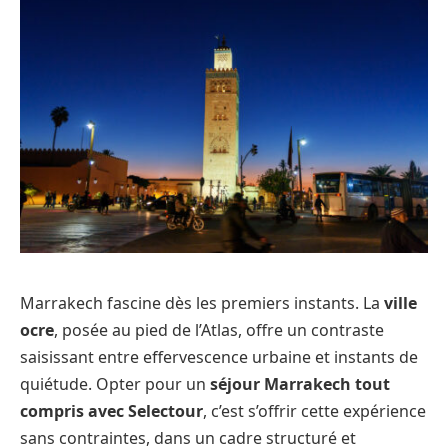
Marrakech fascine dès les premiers instants. La
ville
ocre
, posée au pied de l’Atlas, offre un contraste
saisissant entre effervescence urbaine et instants de
quiétude. Opter pour un
séjour Marrakech tout
compris avec Selectour
, c’est s’offrir cette expérience
sans contraintes, dans un cadre structuré et