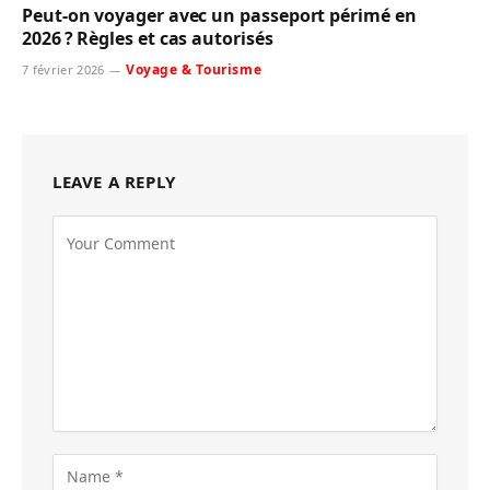
Peut-on voyager avec un passeport périmé en
2026 ? Règles et cas autorisés
Voyage & Tourisme
7 février 2026
LEAVE A REPLY