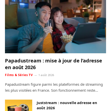
Papadustream : mise à jour de l’adresse
en août 2026
Films & Séries TV
1 août 2026
Papadustream figure parmi les plateformes de streaming
les plus visitées en France. Son fonctionnement reste…
Juststream : nouvelle adresse en
août 2026