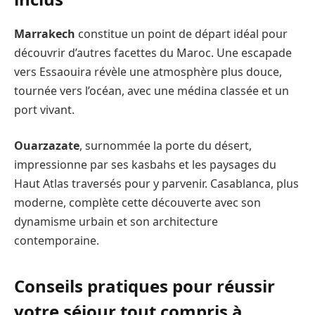
Marrakech
constitue un point de départ idéal pour
découvrir d’autres facettes du Maroc. Une escapade
vers Essaouira révèle une atmosphère plus douce,
tournée vers l’océan, avec une médina classée et un
port vivant.
Ouarzazate
, surnommée la porte du désert,
impressionne par ses kasbahs et les paysages du
Haut Atlas traversés pour y parvenir. Casablanca, plus
moderne, complète cette découverte avec son
dynamisme urbain et son architecture
contemporaine.
Conseils pratiques pour réussir
votre séjour tout compris à