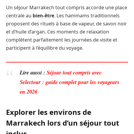
Un séjour Marrakech tout compris accorde une place
centrale au
bien-être
. Les hammams traditionnels
proposent des rituels à base de vapeur, de savon noir
et d’huile d’argan. Ces moments de relaxation
complètent parfaitement les journées de visite et
participent à l’équilibre du voyage.
Lire aussi :
Séjour tout compris avec
Selectour : guide complet pour les voyageurs
en 2026
Explorer les environs de
Marrakech lors d’un séjour tout
inclus