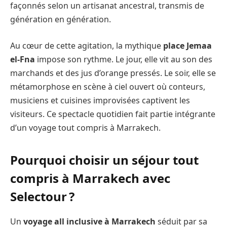
façonnés selon un artisanat ancestral, transmis de
génération en génération.
Au cœur de cette agitation, la mythique
place Jemaa
el-Fna
impose son rythme. Le jour, elle vit au son des
marchands et des jus d’orange pressés. Le soir, elle se
métamorphose en scène à ciel ouvert où conteurs,
musiciens et cuisines improvisées captivent les
visiteurs. Ce spectacle quotidien fait partie intégrante
d’un voyage tout compris à Marrakech.
Pourquoi choisir un séjour tout
compris à Marrakech avec
Selectour ?
Un
voyage all inclusive à Marrakech
séduit par sa