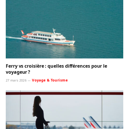
Ferry vs croisière : quelles différences pour le
voyageur ?
Voyage & Tourisme
27 mars 2026