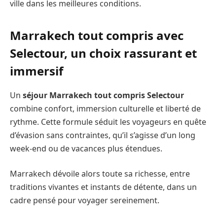
ville dans les meilleures conditions.
Marrakech tout compris avec
Selectour, un choix rassurant et
immersif
Un
séjour Marrakech tout compris Selectour
combine confort, immersion culturelle et liberté de
rythme. Cette formule séduit les voyageurs en quête
d’évasion sans contraintes, qu’il s’agisse d’un long
week-end ou de vacances plus étendues.
Marrakech dévoile alors toute sa richesse, entre
traditions vivantes et instants de détente, dans un
cadre pensé pour voyager sereinement.