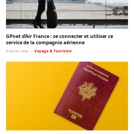
GPnet d’Air France : se connecter et utiliser ce
service de la compagnie aérienne
Voyage & Tourisme
9 février 2026