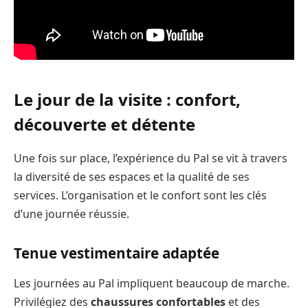
Le jour de la visite : confort,
découverte et détente
Une fois sur place, l’expérience du Pal se vit à travers
la diversité de ses espaces et la qualité de ses
services. L’organisation et le confort sont les clés
d’une journée réussie.
Tenue vestimentaire adaptée
Les journées au Pal impliquent beaucoup de marche.
Privilégiez des
chaussures confortables
et des