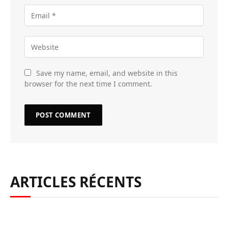
Save my name, email, and website in this
browser for the next time I comment.
ARTICLES RÉCENTS