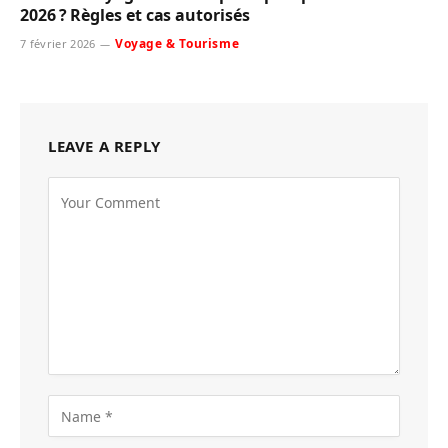
2026 ? Règles et cas autorisés
Voyage & Tourisme
7 février 2026
LEAVE A REPLY