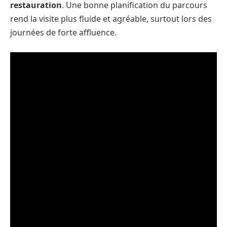
restauration
. Une bonne planification du parcours
rend la visite plus fluide et agréable, surtout lors des
journées de forte affluence.