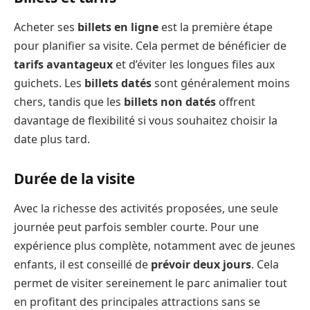
Acheter ses
billets en ligne
est la première étape
pour planifier sa visite. Cela permet de bénéficier de
tarifs avantageux
et d’éviter les longues files aux
guichets. Les
billets datés
sont généralement moins
chers, tandis que les
billets non datés
offrent
davantage de flexibilité si vous souhaitez choisir la
date plus tard.
Durée de la visite
Avec la richesse des activités proposées, une seule
journée peut parfois sembler courte. Pour une
expérience plus complète, notamment avec de jeunes
enfants, il est conseillé de
prévoir deux jours
. Cela
permet de visiter sereinement le parc animalier tout
en profitant des principales attractions sans se