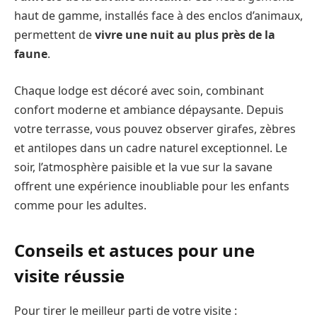
haut de gamme, installés face à des enclos d’animaux,
permettent de
vivre une nuit au plus près de la
faune
.
Chaque lodge est décoré avec soin, combinant
confort moderne et ambiance dépaysante. Depuis
votre terrasse, vous pouvez observer girafes, zèbres
et antilopes dans un cadre naturel exceptionnel. Le
soir, l’atmosphère paisible et la vue sur la savane
offrent une expérience inoubliable pour les enfants
comme pour les adultes.
Conseils et astuces pour une
visite réussie
Pour tirer le meilleur parti de votre visite :