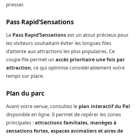
presser.
Pass Rapid’Sensations
Le
Pass Rapid’Sensations
est un atout précieux pour
les visiteurs souhaitant éviter les longues files
d’attente aux attractions les plus populaires. Ce
coupe-file permet un
accès prioritaire une fois par
attraction
, ce qui optimise considérablement votre
temps sur place.
Plan du parc
Avant votre venue, consultez le
plan interactif du Pal
disponible en ligne. Il permet de repérer les zones
principales :
attractions familiales, manèges à
sensations fortes, espaces animaliers et aires de