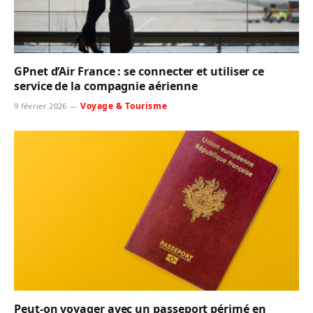
GPnet d’Air France : se connecter et utiliser ce
service de la compagnie aérienne
Voyage & Tourisme
9 février 2026
Peut-on voyager avec un passeport périmé en