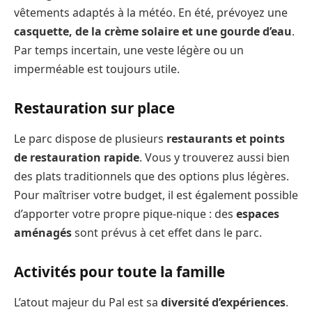
vêtements adaptés à la météo. En été, prévoyez une
casquette, de la crème solaire et une gourde d’eau
.
Par temps incertain, une veste légère ou un
imperméable est toujours utile.
Restauration sur place
Le parc dispose de plusieurs
restaurants et points
de restauration rapide
. Vous y trouverez aussi bien
des plats traditionnels que des options plus légères.
Pour maîtriser votre budget, il est également possible
d’apporter votre propre pique-nique : des
espaces
aménagés
sont prévus à cet effet dans le parc.
Activités pour toute la famille
L’atout majeur du Pal est sa
diversité d’expériences
.