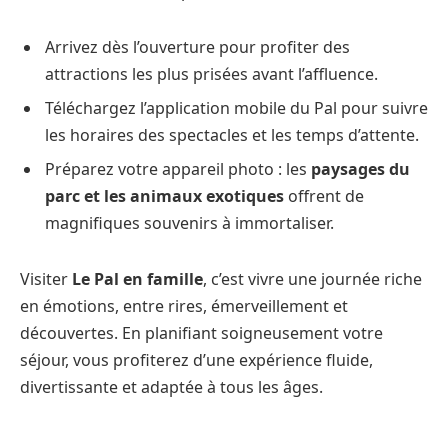
Arrivez dès l’ouverture pour profiter des
attractions les plus prisées avant l’affluence.
Téléchargez l’application mobile du Pal pour suivre
les horaires des spectacles et les temps d’attente.
Préparez votre appareil photo : les
paysages du
parc et les animaux exotiques
offrent de
magnifiques souvenirs à immortaliser.
Visiter
Le Pal en famille
, c’est vivre une journée riche
en émotions, entre rires, émerveillement et
découvertes. En planifiant soigneusement votre
séjour, vous profiterez d’une expérience fluide,
divertissante et adaptée à tous les âges.