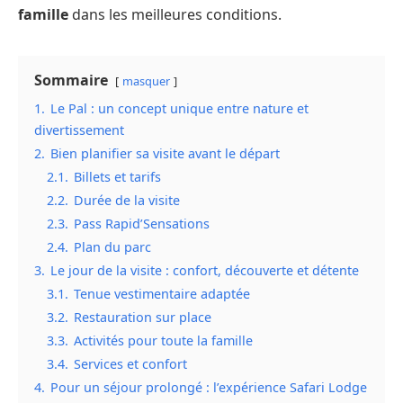
famille
dans les meilleures conditions.
Sommaire
masquer
1.
Le Pal : un concept unique entre nature et
divertissement
2.
Bien planifier sa visite avant le départ
2.1.
Billets et tarifs
2.2.
Durée de la visite
2.3.
Pass Rapid’Sensations
2.4.
Plan du parc
3.
Le jour de la visite : confort, découverte et détente
3.1.
Tenue vestimentaire adaptée
3.2.
Restauration sur place
3.3.
Activités pour toute la famille
3.4.
Services et confort
4.
Pour un séjour prolongé : l’expérience Safari Lodge