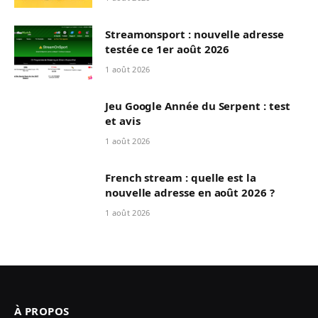
Streamonsport : nouvelle adresse
testée ce 1er août 2026
1 août 2026
Jeu Google Année du Serpent : test
et avis
1 août 2026
French stream : quelle est la
nouvelle adresse en août 2026 ?
1 août 2026
À PROPOS