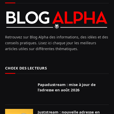
Retrouvez sur Blog Alpha des informations, des idées et des
conseils pratiques. Lisez ici chaque jour les meilleurs
articles utiles sur différentes thématiques.
CHOIX DES LECTEURS
Papadustream : mise à jour de
l’adresse en août 2026
Juststream : nouvelle adresse en