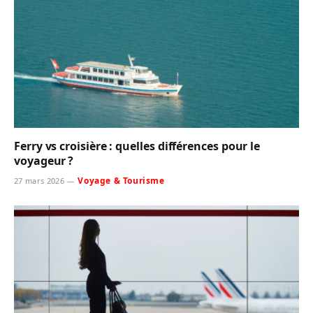
Ferry vs croisière : quelles différences pour le
voyageur ?
Voyage & Tourisme
27 mars 2026