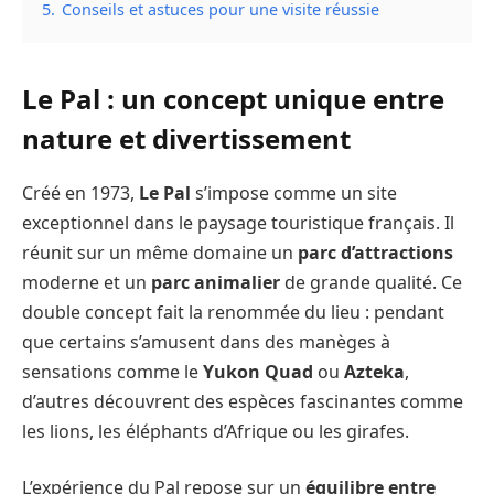
5.
Conseils et astuces pour une visite réussie
Le Pal : un concept unique entre
nature et divertissement
Créé en 1973,
Le Pal
s’impose comme un site
exceptionnel dans le paysage touristique français. Il
réunit sur un même domaine un
parc d’attractions
moderne et un
parc animalier
de grande qualité. Ce
double concept fait la renommée du lieu : pendant
que certains s’amusent dans des manèges à
sensations comme le
Yukon Quad
ou
Azteka
,
d’autres découvrent des espèces fascinantes comme
les lions, les éléphants d’Afrique ou les girafes.
L’expérience du Pal repose sur un
équilibre entre