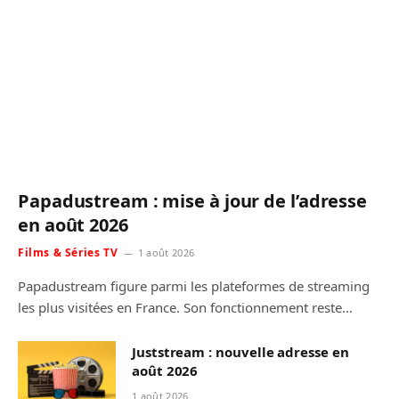
Papadustream : mise à jour de l’adresse
en août 2026
Films & Séries TV
1 août 2026
Papadustream figure parmi les plateformes de streaming
les plus visitées en France. Son fonctionnement reste…
Juststream : nouvelle adresse en
août 2026
1 août 2026