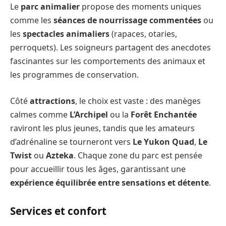
Le
parc animalier
propose des moments uniques
comme les
séances de nourrissage commentées
ou
les
spectacles animaliers
(rapaces, otaries,
perroquets). Les soigneurs partagent des anecdotes
fascinantes sur les comportements des animaux et
les programmes de conservation.
Côté
attractions
, le choix est vaste : des manèges
calmes comme
L’Archipel
ou la
Forêt Enchantée
raviront les plus jeunes, tandis que les amateurs
d’adrénaline se tourneront vers
Le Yukon Quad
,
Le
Twist
ou
Azteka
. Chaque zone du parc est pensée
pour accueillir tous les âges, garantissant une
expérience équilibrée entre sensations et détente
.
Services et confort