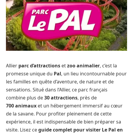
Allier
parc d’attractions
et
zoo animalier
, c’est la
promesse unique du
Pal
, un lieu incontournable pour
les familles en quête d’aventure, de nature et de
sensations. Situé dans l’Allier, ce parc français
combine plus de
30 attractions
, près de
700 animaux
et un hébergement immersif au cœur
de la savane. Pour profiter pleinement de cette
expérience, il est indispensable de bien préparer sa
visite. Lisez ce
guide complet pour visiter Le Pal en