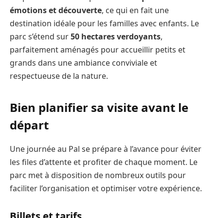
émotions et découverte
, ce qui en fait une
destination idéale pour les familles avec enfants. Le
parc s’étend sur
50 hectares verdoyants
,
parfaitement aménagés pour accueillir petits et
grands dans une ambiance conviviale et
respectueuse de la nature.
Bien planifier sa visite avant le
départ
Une journée au Pal se prépare à l’avance pour éviter
les files d’attente et profiter de chaque moment. Le
parc met à disposition de nombreux outils pour
faciliter l’organisation et optimiser votre expérience.
Billets et tarifs