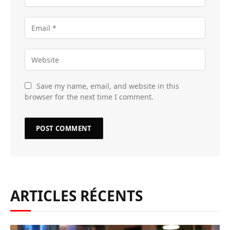
Save my name, email, and website in this
browser for the next time I comment.
ARTICLES RÉCENTS