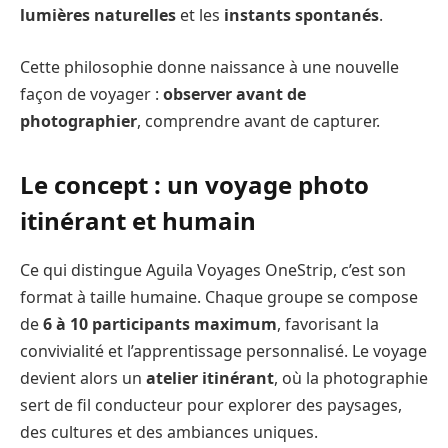
lumières naturelles
et les
instants spontanés
.
Cette philosophie donne naissance à une nouvelle
façon de voyager :
observer avant de
photographier
, comprendre avant de capturer.
Le concept : un voyage photo
itinérant et humain
Ce qui distingue Aguila Voyages OneStrip, c’est son
format à taille humaine. Chaque groupe se compose
de
6 à 10 participants maximum
, favorisant la
convivialité et l’apprentissage personnalisé. Le voyage
devient alors un
atelier itinérant
, où la photographie
sert de fil conducteur pour explorer des paysages,
des cultures et des ambiances uniques.