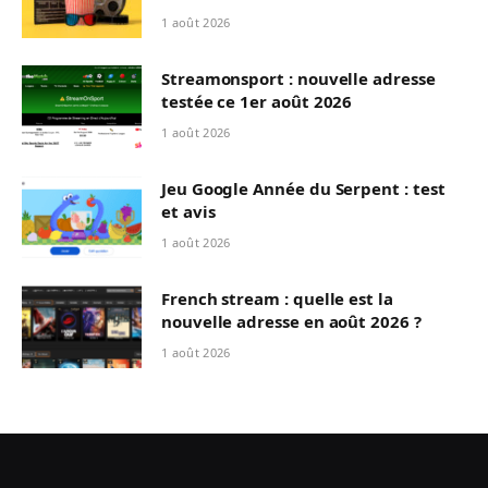
1 août 2026
Streamonsport : nouvelle adresse
testée ce 1er août 2026
1 août 2026
Jeu Google Année du Serpent : test
et avis
1 août 2026
French stream : quelle est la
nouvelle adresse en août 2026 ?
1 août 2026