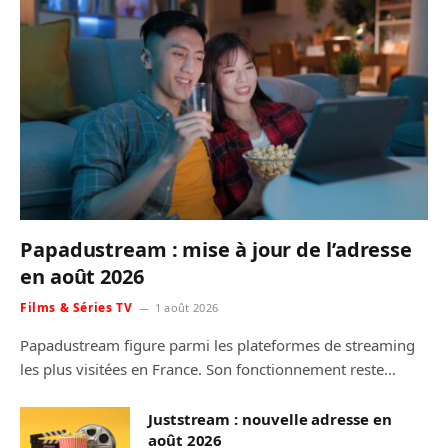
Papadustream : mise à jour de l’adresse
en août 2026
Films & Séries TV
1 août 2026
Papadustream figure parmi les plateformes de streaming
les plus visitées en France. Son fonctionnement reste…
Juststream : nouvelle adresse en
août 2026