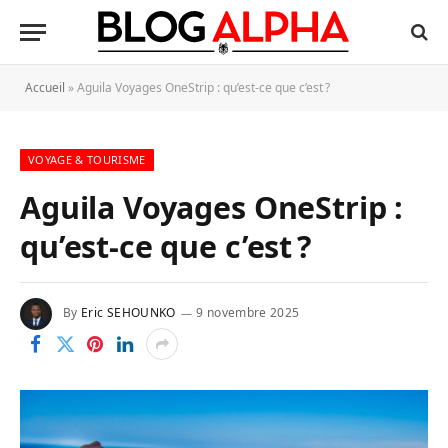
Accueil
»
Aguila Voyages OneStrip : qu’est-ce que c’est ?
VOYAGE & TOURISME
Aguila Voyages OneStrip :
qu’est-ce que c’est ?
By
Eric SEHOUNKO
9 novembre 2025