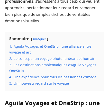
professionnels
, s’adressent à tous ceux qui veulent
apprendre, perfectionner leur regard et ramener
bien plus que de simples clichés : de véritables
émotions visuelles.
Sommaire
masquer
1.
Aguila Voyages et OneStrip : une alliance entre
voyage et art
2.
Le concept : un voyage photo itinérant et humain
3.
Les destinations emblématiques d’Aguila Voyages
OneStrip
4.
Une expérience pour tous les passionnés d’image
5.
Un nouveau regard sur le voyage
Aguila Voyages et OneStrip : une