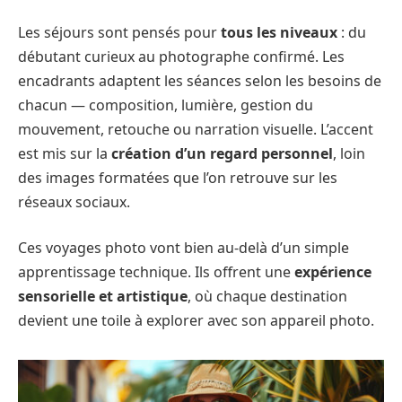
Les séjours sont pensés pour
tous les niveaux
: du
débutant curieux au photographe confirmé. Les
encadrants adaptent les séances selon les besoins de
chacun — composition, lumière, gestion du
mouvement, retouche ou narration visuelle. L’accent
est mis sur la
création d’un regard personnel
, loin
des images formatées que l’on retrouve sur les
réseaux sociaux.
Ces voyages photo vont bien au-delà d’un simple
apprentissage technique. Ils offrent une
expérience
sensorielle et artistique
, où chaque destination
devient une toile à explorer avec son appareil photo.