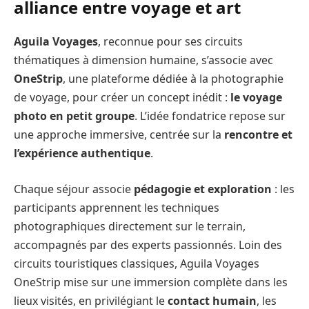
alliance entre voyage et art
Aguila Voyages
, reconnue pour ses circuits
thématiques à dimension humaine, s’associe avec
OneStrip
, une plateforme dédiée à la photographie
de voyage, pour créer un concept inédit :
le voyage
photo en petit groupe
. L’idée fondatrice repose sur
une approche immersive, centrée sur la
rencontre et
l’expérience authentique
.
Chaque séjour associe
pédagogie et exploration
: les
participants apprennent les techniques
photographiques directement sur le terrain,
accompagnés par des experts passionnés. Loin des
circuits touristiques classiques, Aguila Voyages
OneStrip mise sur une immersion complète dans les
lieux visités, en privilégiant le
contact humain
, les