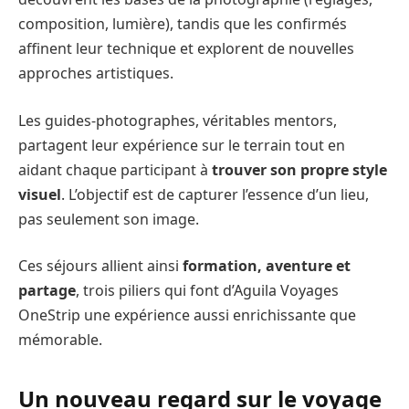
composition, lumière), tandis que les confirmés
affinent leur technique et explorent de nouvelles
approches artistiques.
Les guides-photographes, véritables mentors,
partagent leur expérience sur le terrain tout en
aidant chaque participant à
trouver son propre style
visuel
. L’objectif est de capturer l’essence d’un lieu,
pas seulement son image.
Ces séjours allient ainsi
formation, aventure et
partage
, trois piliers qui font d’Aguila Voyages
OneStrip une expérience aussi enrichissante que
mémorable.
Un nouveau regard sur le voyage