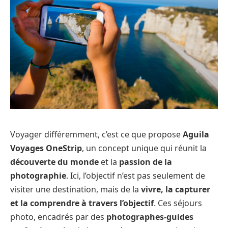
Voyager différemment, c’est ce que propose
Aguila
Voyages OneStrip
, un concept unique qui réunit la
découverte du monde
et la
passion de la
photographie
. Ici, l’objectif n’est pas seulement de
visiter une destination, mais de la
vivre, la capturer
et la comprendre à travers l’objectif
. Ces séjours
photo, encadrés par des
photographes-guides