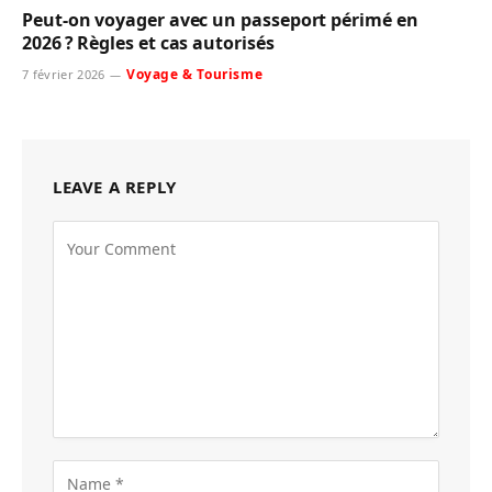
Peut-on voyager avec un passeport périmé en
2026 ? Règles et cas autorisés
Voyage & Tourisme
7 février 2026
LEAVE A REPLY