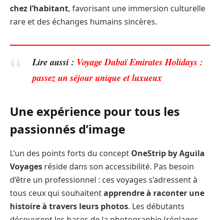
chez l’habitant
, favorisant une immersion culturelle
rare et des échanges humains sincères.
Lire aussi :
Voyage Dubaï Emirates Holidays :
passez un séjour unique et luxueux
Une expérience pour tous les
passionnés d’image
L’un des points forts du concept
OneStrip by Aguila
Voyages
réside dans son accessibilité. Pas besoin
d’être un professionnel : ces voyages s’adressent à
tous ceux qui souhaitent
apprendre à raconter une
histoire à travers leurs photos
. Les débutants
découvrent les bases de la photographie (réglages,