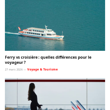
Ferry vs croisière : quelles différences pour le
voyageur ?
Voyage & Tourisme
27 mars 2026