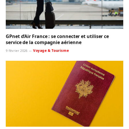
GPnet d’Air France : se connecter et utiliser ce
service de la compagnie aérienne
Voyage & Tourisme
9 février 2026