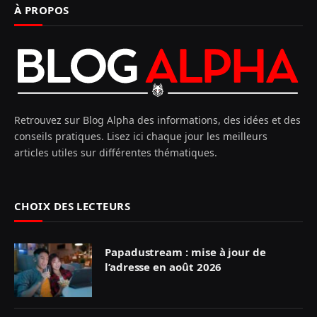
À PROPOS
Retrouvez sur Blog Alpha des informations, des idées et des
conseils pratiques. Lisez ici chaque jour les meilleurs
articles utiles sur différentes thématiques.
CHOIX DES LECTEURS
Papadustream : mise à jour de
l’adresse en août 2026