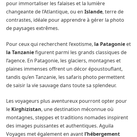
pour immortaliser les falaises et la lumière
changeante de l’Atlantique, ou en
Islande
, terre de
contrastes, idéale pour apprendre à gérer la photo
de paysages extrêmes.
Pour ceux qui recherchent l’exotisme,
la Patagonie
et
la Tanzanie
figurent parmi les grands classiques de
l’agence. En Patagonie, les glaciers, montagnes et
plaines immenses offrent un décor époustouflant,
tandis qu’en Tanzanie, les safaris photo permettent
de saisir la vie sauvage dans toute sa splendeur.
Les voyageurs plus aventureux pourront opter pour
le
Kirghizistan
, une destination méconnue où
montagnes, steppes et traditions nomades inspirent
des images puissantes et authentiques. Aguila
Voyages met également en avant
l’hébergement