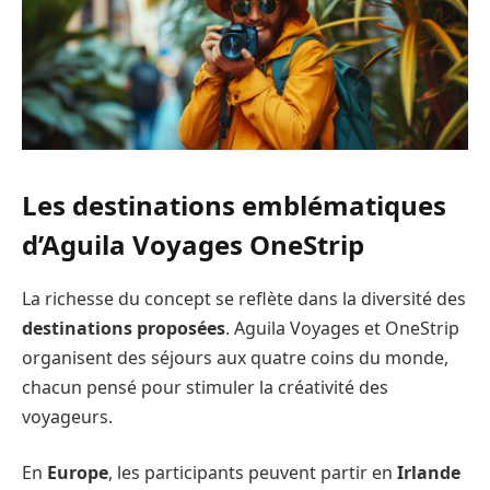
Les destinations emblématiques
d’Aguila Voyages OneStrip
La richesse du concept se reflète dans la diversité des
destinations proposées
. Aguila Voyages et OneStrip
organisent des séjours aux quatre coins du monde,
chacun pensé pour stimuler la créativité des
voyageurs.
En
Europe
, les participants peuvent partir en
Irlande