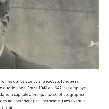
 forme de résistance silencieuse, fondée sur
sque quotidienne. Entre 1940 et 1942, cet employé
ans la capitale alors que toute photographie
ges ne cherchent pas l’héroïsme. Elles fixent la
rottoir.