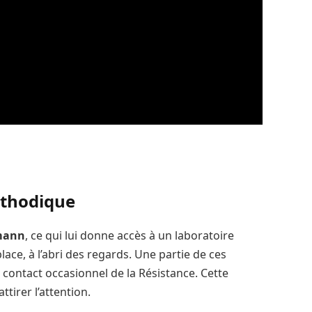
éthodique
mann
, ce qui lui donne accès à un laboratoire
lace, à l’abri des regards. Une partie de ces
 contact occasionnel de la Résistance. Cette
ttirer l’attention.