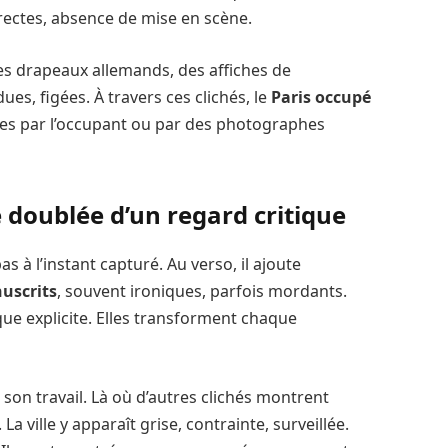
rectes, absence de mise en scène.
des drapeaux allemands, des affiches de
es, figées. À travers ces clichés, le
Paris occupé
es par l’occupant ou par des photographes
doublée d’un regard critique
as à l’instant capturé. Au verso, il ajoute
uscrits
, souvent ironiques, parfois mordants.
ue explicite. Elles transforment chaque
 son travail. Là où d’autres clichés montrent
 ville y apparaît grise, contrainte, surveillée.