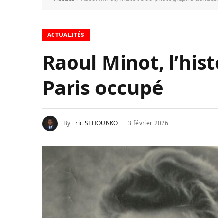
ACTUALITÉS
Raoul Minot, l’his
Paris occupé
By
Eric SEHOUNKO
3 février 2026