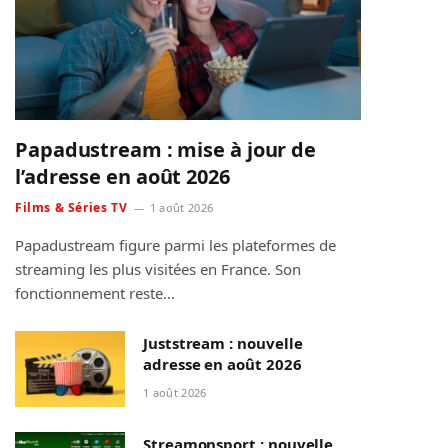
Papadustream : mise à jour de
l’adresse en août 2026
Films & Séries TV
1 août 2026
Papadustream figure parmi les plateformes de
streaming les plus visitées en France. Son
fonctionnement reste…
Juststream : nouvelle
adresse en août 2026
1 août 2026
Streamonsport : nouvelle