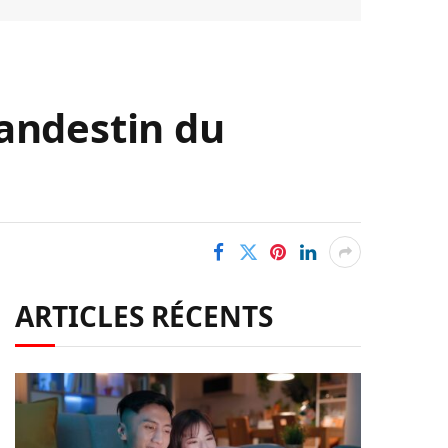
landestin du
ARTICLES RÉCENTS