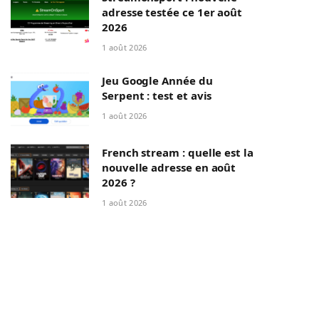
adresse testée ce 1er août
2026
1 août 2026
Jeu Google Année du
Serpent : test et avis
1 août 2026
French stream : quelle est la
nouvelle adresse en août
2026 ?
1 août 2026