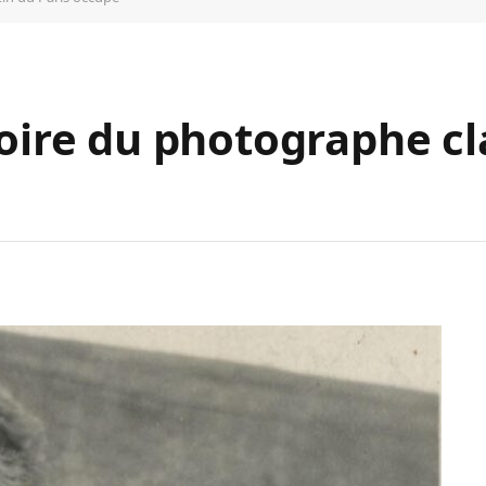
toire du photographe c