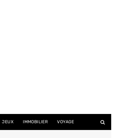
JEUX
IMMOBILIER
VOYAGE