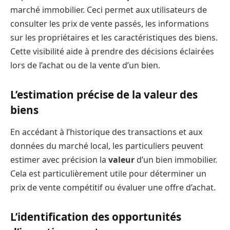
marché immobilier. Ceci permet aux utilisateurs de
consulter les prix de vente passés, les informations
sur les propriétaires et les caractéristiques des biens.
Cette visibilité aide à prendre des décisions éclairées
lors de l’achat ou de la vente d’un bien.
L’estimation précise de la valeur des
biens
En accédant à l’historique des transactions et aux
données du marché local, les particuliers peuvent
estimer avec précision la
valeur
d’un bien immobilier.
Cela est particulièrement utile pour déterminer un
prix de vente compétitif ou évaluer une offre d’achat.
L’identification des opportunités