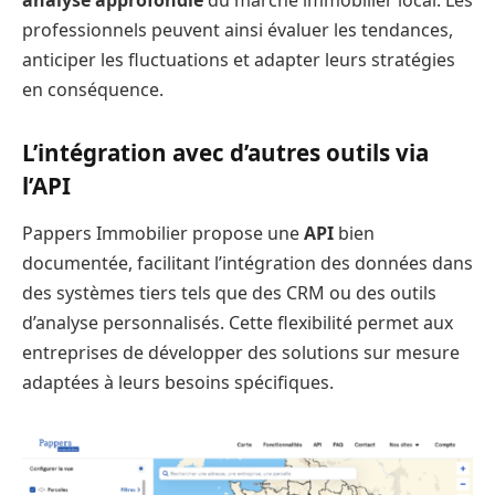
professionnels peuvent ainsi évaluer les tendances,
anticiper les fluctuations et adapter leurs stratégies
en conséquence.
L’intégration avec d’autres outils via
l’API
Pappers Immobilier propose une
API
bien
documentée, facilitant l’intégration des données dans
des systèmes tiers tels que des CRM ou des outils
d’analyse personnalisés. Cette flexibilité permet aux
entreprises de développer des solutions sur mesure
adaptées à leurs besoins spécifiques.