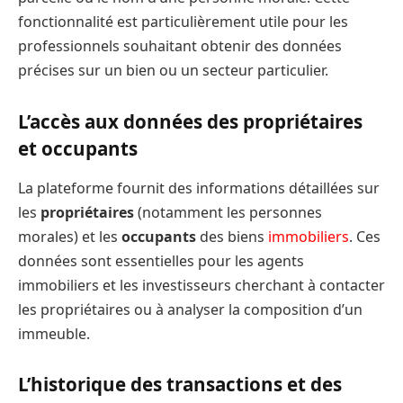
fonctionnalité est particulièrement utile pour les
professionnels souhaitant obtenir des données
précises sur un bien ou un secteur particulier.
L’accès aux données des propriétaires
et occupants
La plateforme fournit des informations détaillées sur
les
propriétaires
(notamment les personnes
morales) et les
occupants
des biens
immobiliers
. Ces
données sont essentielles pour les agents
immobiliers et les investisseurs cherchant à contacter
les propriétaires ou à analyser la composition d’un
immeuble.
L’historique des transactions et des