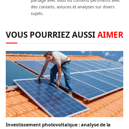
partage avec vous du contenu pertinents avec
des conseils, astuces et analyses sur divers
sujets.
VOUS POURRIEZ AUSSI
AIMER
Investissement photovoltaïque : analyse de la