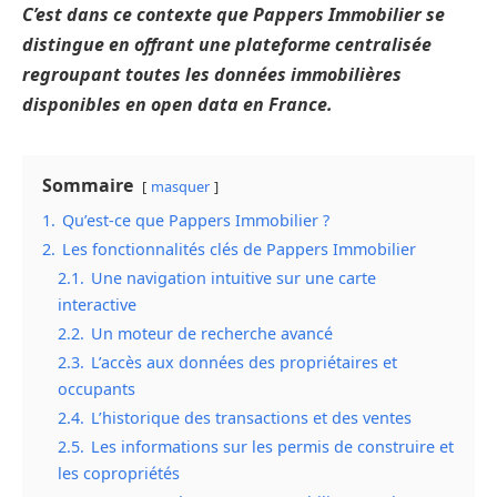
C’est dans ce contexte que Pappers Immobilier se
distingue en offrant une plateforme centralisée
regroupant toutes les données immobilières
disponibles en open data en France.
Sommaire
masquer
1.
Qu’est-ce que Pappers Immobilier ?
2.
Les fonctionnalités clés de Pappers Immobilier
2.1.
Une navigation intuitive sur une carte
interactive
2.2.
Un moteur de recherche avancé
2.3.
L’accès aux données des propriétaires et
occupants
2.4.
L’historique des transactions et des ventes
2.5.
Les informations sur les permis de construire et
les copropriétés