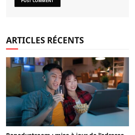
ARTICLES RÉCENTS