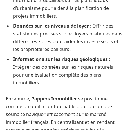
informations détaillées sur les plans locaux
d’urbanisme pour aider à la planification de
projets immobiliers.
Données sur les niveaux de loyer
: Offrir des
statistiques précises sur les loyers pratiqués dans
différentes zones pour aider les investisseurs et
les propriétaires bailleurs.
Informations sur les risques géologiques
:
Intégrer des données sur les risques naturels
pour une évaluation complète des biens
immobiliers.
En somme,
Pappers Immobilier
se positionne
comme un outil incontournable pour quiconque
souhaite naviguer efficacement sur le marché
immobilier français. En centralisant et en rendant