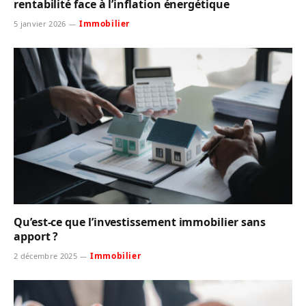
rentabilité face à l’inflation énergétique
Immobilier
5 janvier 2026
Qu’est-ce que l’investissement immobilier sans
apport ?
Immobilier
2 décembre 2025