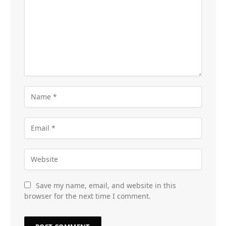
Save my name, email, and website in this
browser for the next time I comment.