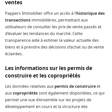
ventes
Pappers Immobilier offre un accès à l’
historique des
transactions
immobilières, permettant aux
utilisateurs de consulter les prix de vente passés et
d’évaluer les tendances du marché. Cette
transparence aide à estimer la valeur actuelle des
biens et à prendre des décisions d’achat ou de vente
éclairées.
Les informations sur les permis de
construire et les copropriétés
Les données relatives aux
permis de construire
et
aux
copropriétés
sont également disponibles, ce qui
permet une vue d’ensemble sur les projets de
développement en cours et la structure des