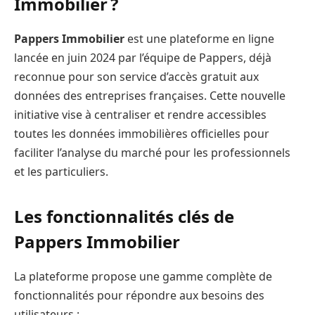
Immobilier ?
Pappers Immobilier
est une plateforme en ligne
lancée en juin 2024 par l’équipe de Pappers, déjà
reconnue pour son service d’accès gratuit aux
données des entreprises françaises. Cette nouvelle
initiative vise à centraliser et rendre accessibles
toutes les données immobilières officielles pour
faciliter l’analyse du marché pour les professionnels
et les particuliers.
Les fonctionnalités clés de
Pappers Immobilier
La plateforme propose une gamme complète de
fonctionnalités pour répondre aux besoins des
utilisateurs :