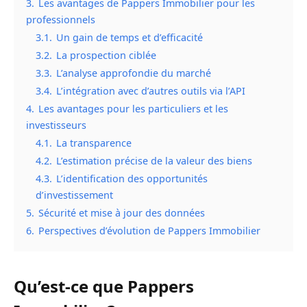
3.
Les avantages de Pappers Immobilier pour les
professionnels
3.1.
Un gain de temps et d’efficacité
3.2.
La prospection ciblée
3.3.
L’analyse approfondie du marché
3.4.
L’intégration avec d’autres outils via l’API
4.
Les avantages pour les particuliers et les
investisseurs
4.1.
La transparence
4.2.
L’estimation précise de la valeur des biens
4.3.
L’identification des opportunités
d’investissement
5.
Sécurité et mise à jour des données
6.
Perspectives d’évolution de Pappers Immobilier
Qu’est-ce que Pappers