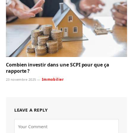
Combien investir dans une SCPI pour que ça
rapporte ?
Immobilier
23 novembre 2025
LEAVE A REPLY