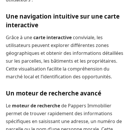
Une navigation intuitive sur une carte
interactive
Grâce à une
carte interactive
conviviale, les
utilisateurs peuvent explorer différentes zones
géographiques et obtenir des informations détaillées
sur les parcelles, les bâtiments et les propriétaires.
Cette visualisation facilite la compréhension du
marché local et l’identification des opportunités.
Un moteur de recherche avancé
Le
moteur de recherche
de Pappers Immobilier
permet de trouver rapidement des informations
spécifiques en saisissant une adresse, un numéro de
parcelle ou le nom d’une personne morale. Cette