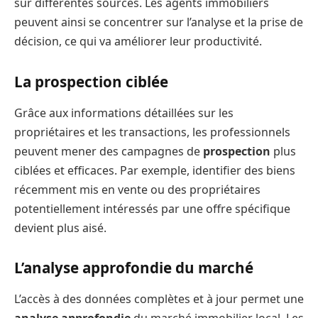
sur différentes sources. Les agents immobiliers
peuvent ainsi se concentrer sur l’analyse et la prise de
décision, ce qui va améliorer leur productivité.
La prospection ciblée
Grâce aux informations détaillées sur les
propriétaires et les transactions, les professionnels
peuvent mener des campagnes de
prospection
plus
ciblées et efficaces. Par exemple, identifier des biens
récemment mis en vente ou des propriétaires
potentiellement intéressés par une offre spécifique
devient plus aisé.
L’analyse approfondie du marché
L’accès à des données complètes et à jour permet une
analyse approfondie
du marché immobilier local. Les