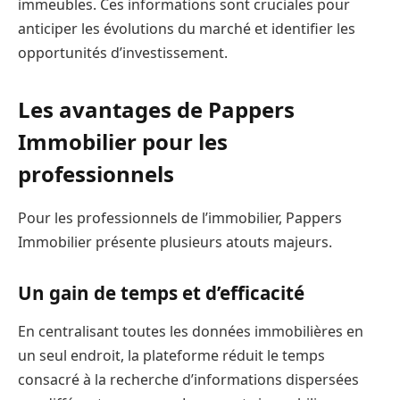
immeubles. Ces informations sont cruciales pour
anticiper les évolutions du marché et identifier les
opportunités d’investissement.
Les avantages de Pappers
Immobilier pour les
professionnels
Pour les professionnels de l’immobilier, Pappers
Immobilier présente plusieurs atouts majeurs.
Un gain de temps et d’efficacité
En centralisant toutes les données immobilières en
un seul endroit, la plateforme réduit le temps
consacré à la recherche d’informations dispersées