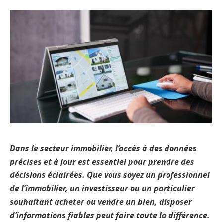
Dans le secteur immobilier, l’accès à des données
précises et à jour est essentiel pour prendre des
décisions éclairées. Que vous soyez un professionnel
de l’immobilier, un investisseur ou un particulier
souhaitant acheter ou vendre un bien, disposer
d’informations fiables peut faire toute la différence.