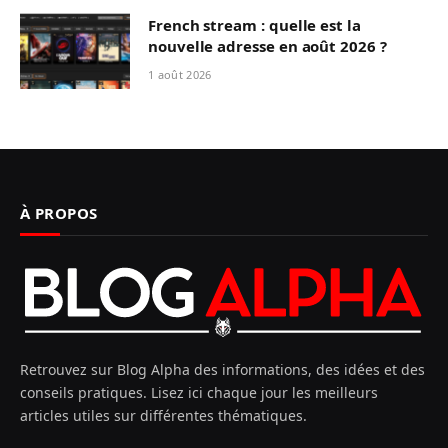
French stream : quelle est la
nouvelle adresse en août 2026 ?
1 août 2026
À PROPOS
Retrouvez sur Blog Alpha des informations, des idées et des
conseils pratiques. Lisez ici chaque jour les meilleurs
articles utiles sur différentes thématiques.