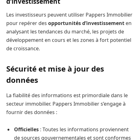
d’investissement
Les investisseurs peuvent utiliser Pappers Immobilier
pour repérer des
opportunités d’investissement
en
analysant les tendances du marché, les projets de
développement en cours et les zones à fort potentiel
de croissance.
Sécurité et mise à jour des
données
La fiabilité des informations est primordiale dans le
secteur immobilier. Pappers Immobilier s’engage à
fournir des données :
Officielles
: Toutes les informations proviennent
de sources gouvernementales et sont conformes