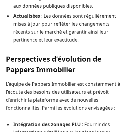
aux données publiques disponibles.
Actualisées
: Les données sont régulièrement
mises à jour pour refléter les changements
récents sur le marché et garantir ainsi leur
pertinence et leur exactitude.
Perspectives d’évolution de
Pappers Immobilier
L’équipe de Pappers Immobilier est constamment à
l’écoute des besoins des utilisateurs et prévoit
d’enrichir la plateforme avec de nouvelles
fonctionnalités. Parmi les évolutions envisagées :
Intégration des zonages PLU
: Fournir des