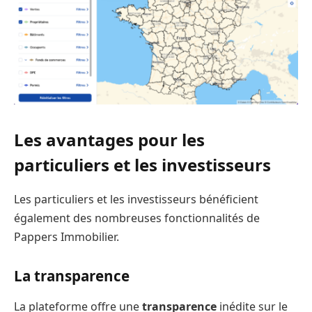
Les avantages pour les
particuliers et les investisseurs
Les particuliers et les investisseurs bénéficient
également des nombreuses fonctionnalités de
Pappers Immobilier.
La transparence
La plateforme offre une
transparence
inédite sur le