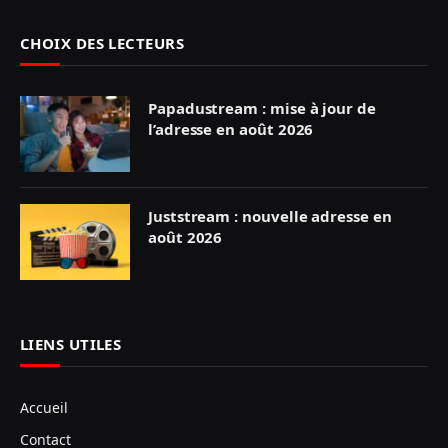
CHOIX DES LECTEURS
Papadustream : mise à jour de
l’adresse en août 2026
Juststream : nouvelle adresse en
août 2026
LIENS UTILES
Accueil
Contact