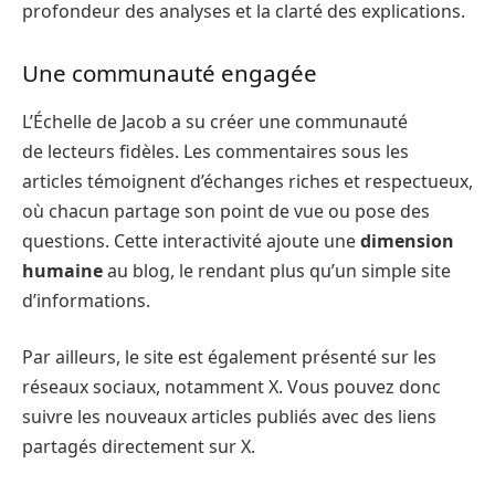
profondeur des analyses et la clarté des explications.
Une communauté engagée
L’Échelle de Jacob a su créer une communauté
de lecteurs fidèles. Les commentaires sous les
articles témoignent d’échanges riches et respectueux,
où chacun partage son point de vue ou pose des
questions. Cette interactivité ajoute une
dimension
humaine
au blog, le rendant plus qu’un simple site
d’informations.
Par ailleurs, le site est également présenté sur les
réseaux sociaux, notamment X. Vous pouvez donc
suivre les nouveaux articles publiés avec des liens
partagés directement sur X.