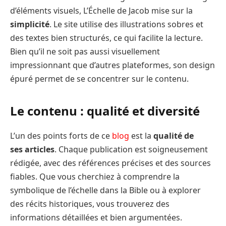
d’éléments visuels, L’Échelle de Jacob mise sur la
simplicité
. Le site utilise des illustrations sobres et
des textes bien structurés, ce qui facilite la lecture.
Bien qu’il ne soit pas aussi visuellement
impressionnant que d’autres plateformes, son design
épuré permet de se concentrer sur le contenu.
Le contenu : qualité et diversité
L’un des points forts de ce
blog
est la
qualité de
ses articles
. Chaque publication est soigneusement
rédigée, avec des références précises et des sources
fiables. Que vous cherchiez à comprendre la
symbolique de l’échelle dans la Bible ou à explorer
des récits historiques, vous trouverez des
informations détaillées et bien argumentées.