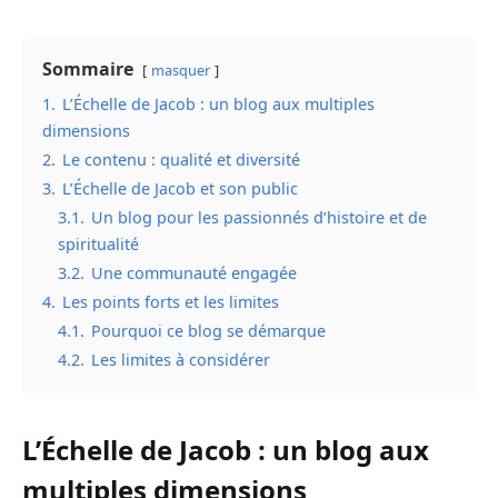
Sommaire
masquer
1.
L’Échelle de Jacob : un blog aux multiples
dimensions
2.
Le contenu : qualité et diversité
3.
L’Échelle de Jacob et son public
3.1.
Un blog pour les passionnés d’histoire et de
spiritualité
3.2.
Une communauté engagée
4.
Les points forts et les limites
4.1.
Pourquoi ce blog se démarque
4.2.
Les limites à considérer
L’Échelle de Jacob : un blog aux
multiples dimensions