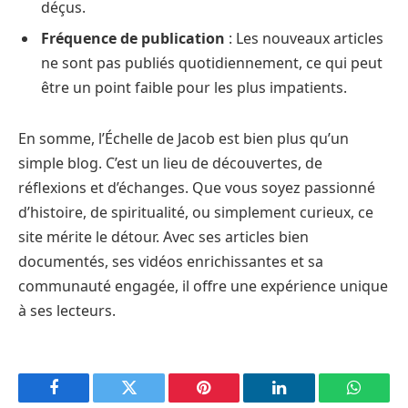
déçus.
Fréquence de publication
: Les nouveaux articles
ne sont pas publiés quotidiennement, ce qui peut
être un point faible pour les plus impatients.
En somme, l’Échelle de Jacob est bien plus qu’un
simple blog. C’est un lieu de découvertes, de
réflexions et d’échanges. Que vous soyez passionné
d’histoire, de spiritualité, ou simplement curieux, ce
site mérite le détour. Avec ses articles bien
documentés, ses vidéos enrichissantes et sa
communauté engagée, il offre une expérience unique
à ses lecteurs.
Facebook
Twitter
Pinterest
LinkedIn
WhatsA