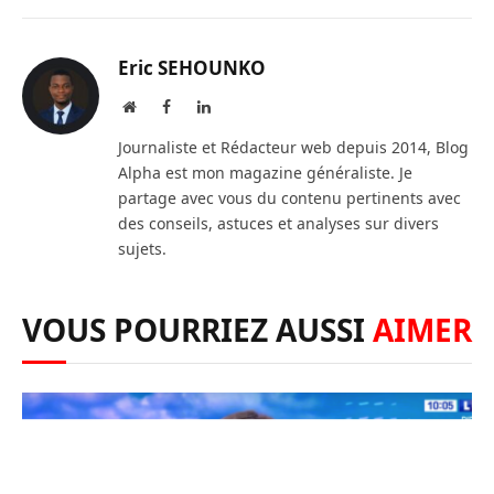
Eric SEHOUNKO
Website
Facebook
LinkedIn
Journaliste et Rédacteur web depuis 2014, Blog
Alpha est mon magazine généraliste. Je
partage avec vous du contenu pertinents avec
des conseils, astuces et analyses sur divers
sujets.
VOUS POURRIEZ AUSSI
AIMER