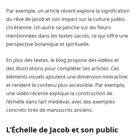
Par exemple, un article récent explore la signification
du rêve de Jacob et son impact sur la culture judéo-
chrétienne. Un autre se penche sur les fleurs
mentionnées dans les textes sacrés, ce qui offre une
perspective botanique et spirituelle.
En plus des textes, le blog propose des vidéos et
des illustrations pour compléter ses articles. Ces
éléments visuels ajoutent une dimension interactive
et rendent le contenu plus accessible. Par exemple,
une vidéo récente explique la construction de
l’échelle dans l’art médiéval, avec des exemples
concrets tirés de manuscrits anciens.
L’Échelle de Jacob et son public