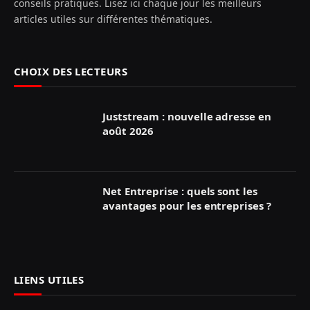
conseils pratiques. Lisez ici chaque jour les meilleurs
articles utiles sur différentes thématiques.
CHOIX DES LECTEURS
Juststream : nouvelle adresse en
août 2026
Net Entreprise : quels sont les
avantages pour les entreprises ?
LIENS UTILES