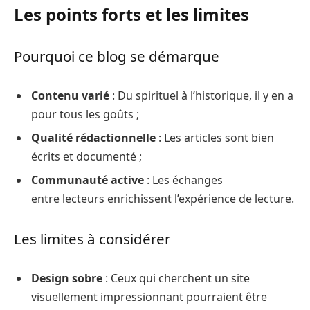
Les points forts et les limites
Pourquoi ce blog se démarque
Contenu varié
: Du spirituel à l’historique, il y en a
pour tous les goûts ;
Qualité rédactionnelle
: Les articles sont bien
écrits et documenté ;
Communauté active
: Les échanges
entre lecteurs enrichissent l’expérience de lecture.
Les limites à considérer
Design sobre
: Ceux qui cherchent un site
visuellement impressionnant pourraient être