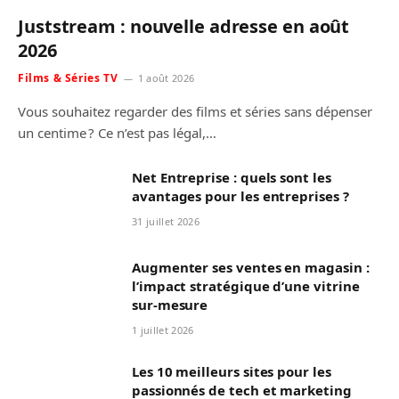
Juststream : nouvelle adresse en août
2026
Films & Séries TV
1 août 2026
Vous souhaitez regarder des films et séries sans dépenser
un centime ? Ce n’est pas légal,…
Net Entreprise : quels sont les
avantages pour les entreprises ?
31 juillet 2026
Augmenter ses ventes en magasin :
l’impact stratégique d’une vitrine
sur-mesure
1 juillet 2026
Les 10 meilleurs sites pour les
passionnés de tech et marketing