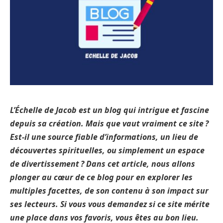
L’Échelle de Jacob est un blog qui intrigue et fascine
depuis sa création. Mais que vaut vraiment ce site ?
Est-il une source fiable d’informations, un lieu de
découvertes spirituelles, ou simplement un espace
de divertissement ? Dans cet article, nous allons
plonger au cœur de ce blog pour en explorer les
multiples facettes, de son contenu à son impact sur
ses lecteurs. Si vous vous demandez si ce site mérite
une place dans vos favoris, vous êtes au bon lieu.