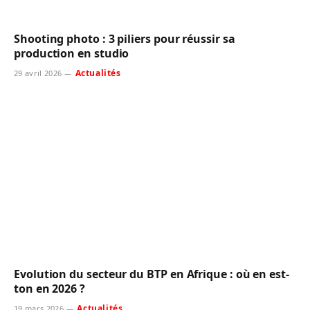
Shooting photo : 3 piliers pour réussir sa
production en studio
Actualités
29 avril 2026
Evolution du secteur du BTP en Afrique : où en est-
ton en 2026 ?
Actualités
19 mars 2026