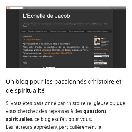
Un blog pour les passionnés d’histoire et
de spiritualité
Si vous êtes passionné par l’histoire religieuse ou que
vous cherchez des réponses à des
questions
spirituelles
, ce blog est fait pour vous.
Les lecteurs apprécient particulièrement la