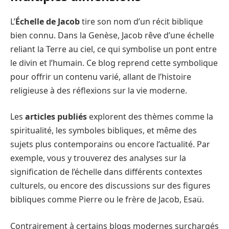
L’
Échelle de Jacob
tire son nom d’un récit biblique
bien connu. Dans la Genèse, Jacob rêve d’une échelle
reliant la Terre au ciel, ce qui symbolise un pont entre
le divin et l’humain. Ce blog reprend cette symbolique
pour offrir un contenu varié, allant de l’histoire
religieuse à des réflexions sur la vie moderne.
Les
articles publiés
explorent des thèmes comme la
spiritualité, les symboles bibliques, et même des
sujets plus contemporains ou encore l’actualité. Par
exemple, vous y trouverez des analyses sur la
signification de l’échelle dans différents contextes
culturels, ou encore des discussions sur des figures
bibliques comme Pierre ou le frère de Jacob, Esaü.
Contrairement à certains blogs modernes surchargés