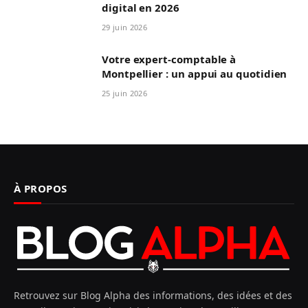
digital en 2026
29 juin 2026
Votre expert-comptable à
Montpellier : un appui au quotidien
25 juin 2026
À PROPOS
Retrouvez sur Blog Alpha des informations, des idées et des