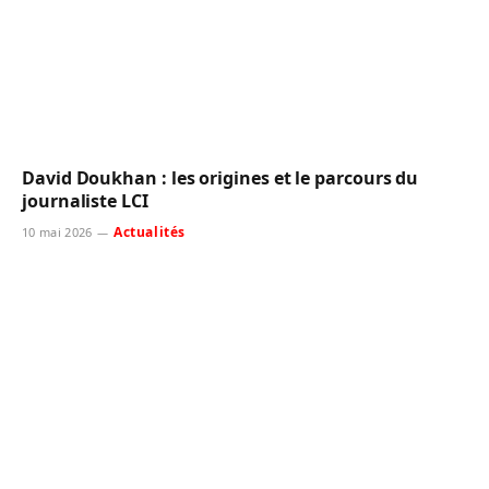
David Doukhan : les origines et le parcours du
journaliste LCI
Actualités
10 mai 2026