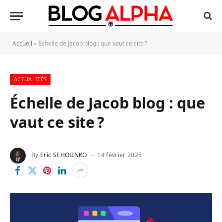
Accueil
»
Échelle de Jacob blog : que vaut ce site ?
ACTUALITÉS
Échelle de Jacob blog : que
vaut ce site ?
By
Eric SEHOUNKO
14 février 2025