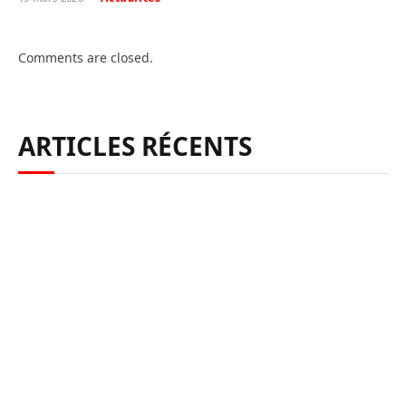
Comments are closed.
ARTICLES RÉCENTS