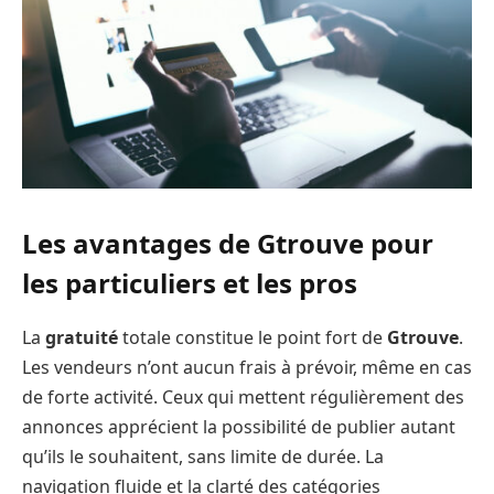
Les avantages de Gtrouve pour
les particuliers et les pros
La
gratuité
totale constitue le point fort de
Gtrouve
.
Les vendeurs n’ont aucun frais à prévoir, même en cas
de forte activité. Ceux qui mettent régulièrement des
annonces apprécient la possibilité de publier autant
qu’ils le souhaitent, sans limite de durée. La
navigation fluide et la clarté des catégories