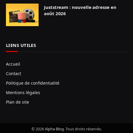
Juststream : nouvelle adresse en
août 2026
LIENS UTILES
Accueil
Contact
Politique de confidentialité
Mentions légales
Plan de site
© 2026
Alpha Blog
. Tous droits réservés.