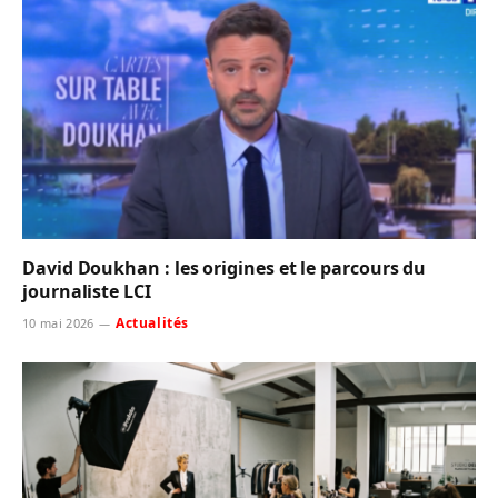
David Doukhan : les origines et le parcours du
journaliste LCI
Actualités
10 mai 2026