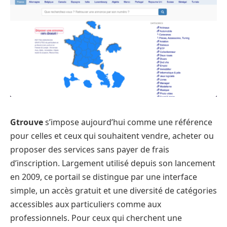
Gtrouve
s’impose aujourd’hui comme une référence
pour celles et ceux qui souhaitent vendre, acheter ou
proposer des services sans payer de frais
d’inscription. Largement utilisé depuis son lancement
en 2009, ce portail se distingue par une interface
simple, un accès gratuit et une diversité de catégories
accessibles aux particuliers comme aux
professionnels. Pour ceux qui cherchent une