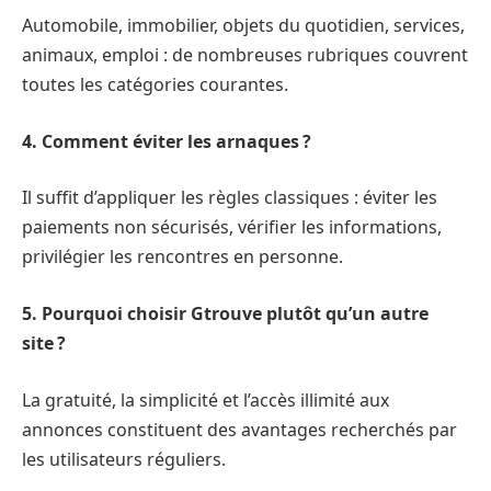
Automobile, immobilier, objets du quotidien, services,
animaux, emploi : de nombreuses rubriques couvrent
toutes les catégories courantes.
4. Comment éviter les arnaques ?
Il suffit d’appliquer les règles classiques : éviter les
paiements non sécurisés, vérifier les informations,
privilégier les rencontres en personne.
5. Pourquoi choisir Gtrouve plutôt qu’un autre
site ?
La gratuité, la simplicité et l’accès illimité aux
annonces constituent des avantages recherchés par
les utilisateurs réguliers.