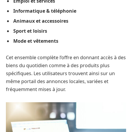
Emploi et services
Informatique & téléphonie
Animaux et accessoires
Sport et loisirs
Mode et vêtements
Cet ensemble complète l’offre en donnant accès à des
biens du quotidien comme à des produits plus
spécifiques. Les utilisateurs trouvent ainsi sur un
même portail des annonces locales, variées et
fréquemment mises à jour.