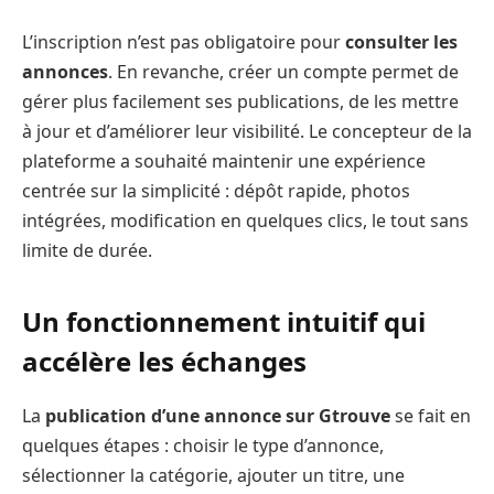
L’inscription n’est pas obligatoire pour
consulter les
annonces
. En revanche, créer un compte permet de
gérer plus facilement ses publications, de les mettre
à jour et d’améliorer leur visibilité. Le concepteur de la
plateforme a souhaité maintenir une expérience
centrée sur la simplicité : dépôt rapide, photos
intégrées, modification en quelques clics, le tout sans
limite de durée.
Un fonctionnement intuitif qui
accélère les échanges
La
publication d’une annonce sur Gtrouve
se fait en
quelques étapes : choisir le type d’annonce,
sélectionner la catégorie, ajouter un titre, une