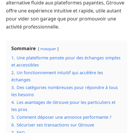
alternative fluide aux plateformes payantes, Gtrouve
offre une expérience intuitive et rapide, utile autant
pour vider son garage que pour promouvoir une
activité professionnelle.
Sommaire
masquer
1.
Une plateforme pensée pour des échanges simples
et accessibles
2.
Un fonctionnement intuitif qui accélère les
échanges
3.
Des catégories nombreuses pour répondre à tous
les besoins
4.
Les avantages de Gtrouve pour les particuliers et
les pros
5.
Comment déposer une annonce performante ?
6.
Sécuriser ses transactions sur Gtrouve
7.
FAQ