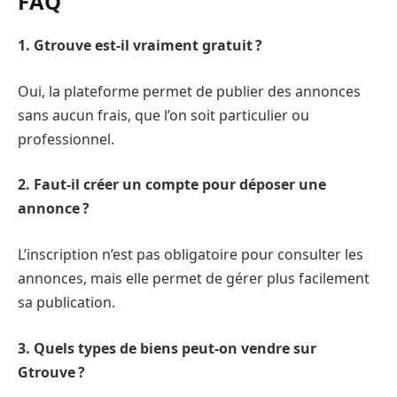
FAQ
1. Gtrouve est-il vraiment gratuit ?
Oui, la plateforme permet de publier des annonces
sans aucun frais, que l’on soit particulier ou
professionnel.
2. Faut-il créer un compte pour déposer une
annonce ?
L’inscription n’est pas obligatoire pour consulter les
annonces, mais elle permet de gérer plus facilement
sa publication.
3. Quels types de biens peut-on vendre sur
Gtrouve ?