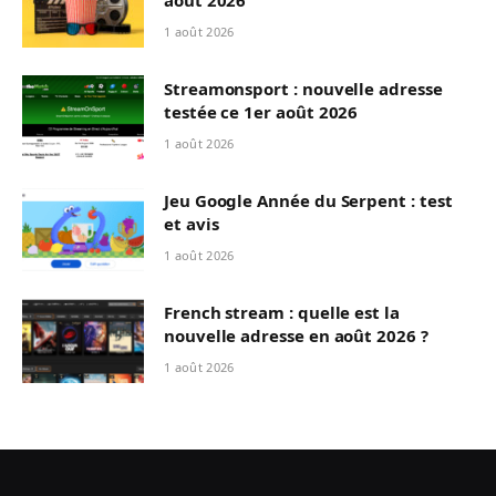
1 août 2026
Streamonsport : nouvelle adresse
testée ce 1er août 2026
1 août 2026
Jeu Google Année du Serpent : test
et avis
1 août 2026
French stream : quelle est la
nouvelle adresse en août 2026 ?
1 août 2026