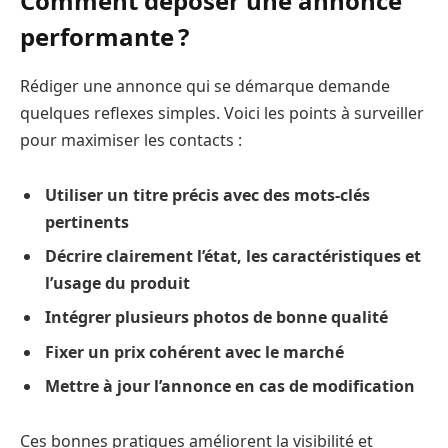
Comment déposer une annonce
performante ?
Rédiger une annonce qui se démarque demande
quelques reflexes simples. Voici les points à surveiller
pour maximiser les contacts :
Utiliser un titre précis avec des mots-clés
pertinents
Décrire clairement l’état, les caractéristiques et
l’usage du produit
Intégrer plusieurs photos de bonne qualité
Fixer un prix cohérent avec le marché
Mettre à jour l’annonce en cas de modification
Ces bonnes pratiques améliorent la visibilité et