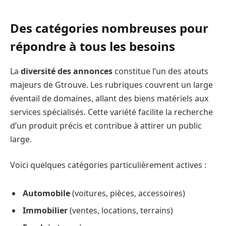
Des catégories nombreuses pour
répondre à tous les besoins
La
diversité des annonces
constitue l’un des atouts
majeurs de Gtrouve. Les rubriques couvrent un large
éventail de domaines, allant des biens matériels aux
services spécialisés. Cette variété facilite la recherche
d’un produit précis et contribue à attirer un public
large.
Voici quelques catégories particulièrement actives :
Automobile
(voitures, pièces, accessoires)
Immobilier
(ventes, locations, terrains)