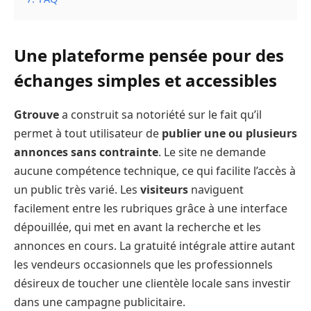
Une plateforme pensée pour des
échanges simples et accessibles
Gtrouve
a construit sa notoriété sur le fait qu’il
permet à tout utilisateur de
publier une ou plusieurs
annonces sans contrainte
. Le site ne demande
aucune compétence technique, ce qui facilite l’accès à
un public très varié. Les
visiteurs
naviguent
facilement entre les rubriques grâce à une interface
dépouillée, qui met en avant la recherche et les
annonces en cours. La gratuité intégrale attire autant
les vendeurs occasionnels que les professionnels
désireux de toucher une clientèle locale sans investir
dans une campagne publicitaire.