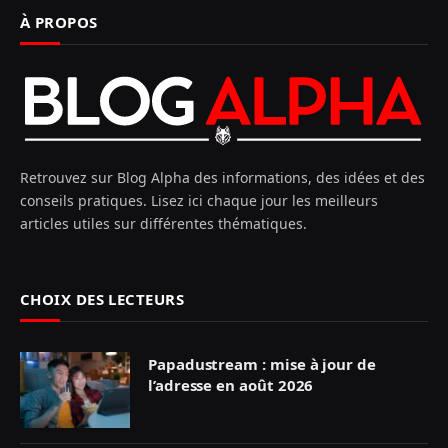
À PROPOS
Retrouvez sur Blog Alpha des informations, des idées et des
conseils pratiques. Lisez ici chaque jour les meilleurs
articles utiles sur différentes thématiques.
CHOIX DES LECTEURS
Papadustream : mise à jour de
l’adresse en août 2026