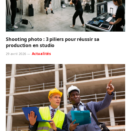
Shooting photo : 3 piliers pour réussir sa
production en studio
Actualités
29 avril 2026