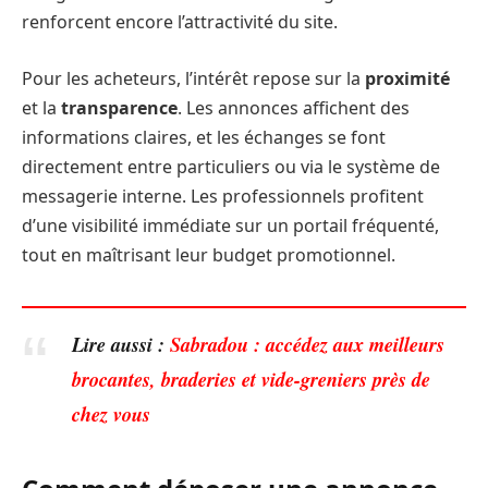
renforcent encore l’attractivité du site.
Pour les acheteurs, l’intérêt repose sur la
proximité
et la
transparence
. Les annonces affichent des
informations claires, et les échanges se font
directement entre particuliers ou via le système de
messagerie interne. Les professionnels profitent
d’une visibilité immédiate sur un portail fréquenté,
tout en maîtrisant leur budget promotionnel.
Lire aussi :
Sabradou : accédez aux meilleurs
brocantes, braderies et vide-greniers près de
chez vous