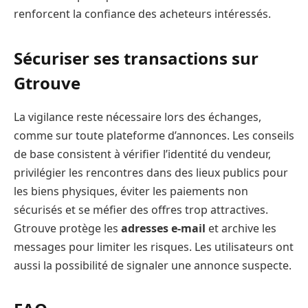
renforcent la confiance des acheteurs intéressés.
Sécuriser ses transactions sur
Gtrouve
La vigilance reste nécessaire lors des échanges,
comme sur toute plateforme d’annonces. Les conseils
de base consistent à vérifier l’identité du vendeur,
privilégier les rencontres dans des lieux publics pour
les biens physiques, éviter les paiements non
sécurisés et se méfier des offres trop attractives.
Gtrouve protège les
adresses e-mail
et archive les
messages pour limiter les risques. Les utilisateurs ont
aussi la possibilité de signaler une annonce suspecte.