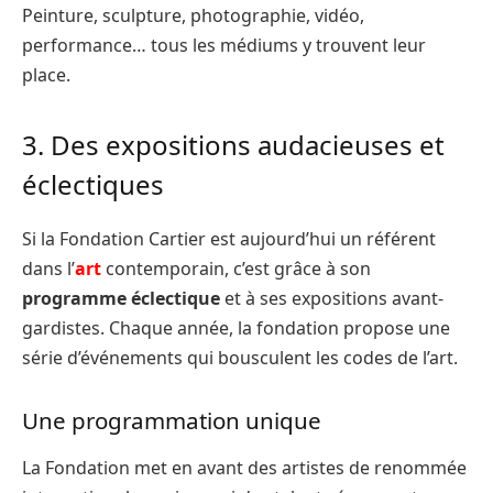
Peinture, sculpture, photographie, vidéo,
performance… tous les médiums y trouvent leur
place.
3. Des expositions audacieuses et
éclectiques
Si la Fondation Cartier est aujourd’hui un référent
dans l’
art
contemporain, c’est grâce à son
programme éclectique
et à ses expositions avant-
gardistes. Chaque année, la fondation propose une
série d’événements qui bousculent les codes de l’art.
Une programmation unique
La Fondation met en avant des artistes de renommée