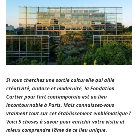
Si vous cherchez une sortie culturelle qui allie
créativité, audace et modernité, la
Fondation
Cartier pour l’art contemporain
est un lieu
incontournable à Paris. Mais connaissez-vous
vraiment tout sur cet établissement emblématique ?
Voici 5 choses à savoir pour enrichir votre visite et
mieux comprendre l’âme de ce lieu unique.