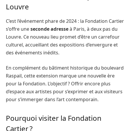
Louvre
C’est l’événement phare de 2024 : la Fondation Cartier
s’offre une
seconde adresse
à Paris, à deux pas du
Louvre. Ce nouveau lieu promet d’être un carrefour
culturel, accueillant des expositions d’envergure et
des événements inédits.
En complément du bâtiment historique du boulevard
Raspail, cette extension marque une nouvelle ère
pour la Fondation. L’objectif ? Offrir encore plus
d’espace aux artistes pour s’exprimer et aux visiteurs
pour s’immerger dans l’art contemporain.
Pourquoi visiter la Fondation
Cartier ?