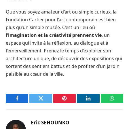
Que vous soyez amateur d’art ou simple curieux, la
Fondation Cartier pour l’art contemporain est bien
plus qu’un simple musée. C’est un lieu où
l’imagination et la créativité prennent vie
, un
espace qui invite à la réflexion, au dialogue et à
l’émerveillement. Prenez le temps d’explorer son
architecture unique, de découvrir des expositions qui
sortent des sentiers battus et de profiter d’un jardin
paisible au cœur de la ville.
Facebook
Twitter
Pinterest
LinkedIn
WhatsA
Eric SEHOUNKO