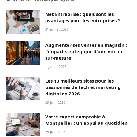
Net Entreprise : quels sont les
avantages pour les entreprises ?
31 juillet 2026
Augmenter ses ventes en magasin :
l’impact stratégique d’une vitrine
sur-mesure
1 juillet 2026
Les 10 meilleurs sites pour les
passionnés de tech et marketing
digital en 2026
29 juin 2026
Votre expert-comptable à
Montpellier : un appui au quotidien
25 juin 2026