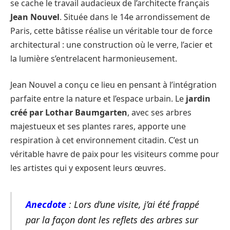
se cache le travail audacieux de l’architecte français
Jean Nouvel
. Située dans le 14e arrondissement de
Paris, cette bâtisse réalise un véritable tour de force
architectural : une construction où le verre, l’acier et
la lumière s’entrelacent harmonieusement.
Jean Nouvel a conçu ce lieu en pensant à l’intégration
parfaite entre la nature et l’espace urbain. Le
jardin
créé par Lothar Baumgarten
, avec ses arbres
majestueux et ses plantes rares, apporte une
respiration à cet environnement citadin. C’est un
véritable havre de paix pour les visiteurs comme pour
les artistes qui y exposent leurs œuvres.
Anecdote
: Lors d’une visite, j’ai été frappé
par la façon dont les reflets des arbres sur