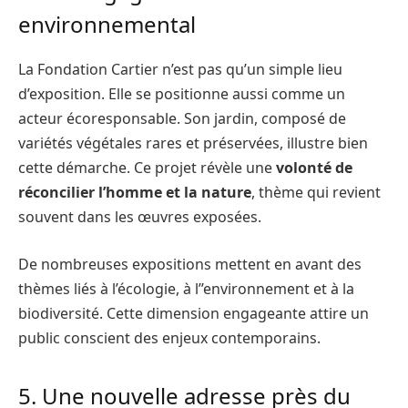
environnemental
La Fondation Cartier n’est pas qu’un simple lieu
d’exposition. Elle se positionne aussi comme un
acteur écoresponsable. Son jardin, composé de
variétés végétales rares et préservées, illustre bien
cette démarche. Ce projet révèle une
volonté de
réconcilier l’homme et la nature
, thème qui revient
souvent dans les œuvres exposées.
De nombreuses expositions mettent en avant des
thèmes liés à l’écologie, à l’’environnement et à la
biodiversité. Cette dimension engageante attire un
public conscient des enjeux contemporains.
5. Une nouvelle adresse près du