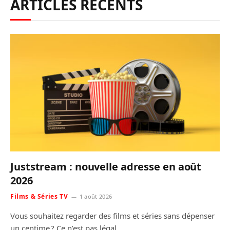
ARTICLES RÉCENTS
Juststream : nouvelle adresse en août
2026
Films & Séries TV
1 août 2026
Vous souhaitez regarder des films et séries sans dépenser
un centime ? Ce n’est pas légal,…