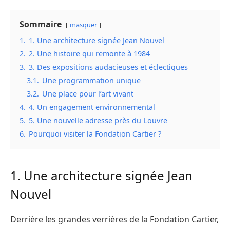
Sommaire
masquer
1.
1. Une architecture signée Jean Nouvel
2.
2. Une histoire qui remonte à 1984
3.
3. Des expositions audacieuses et éclectiques
3.1.
Une programmation unique
3.2.
Une place pour l’art vivant
4.
4. Un engagement environnemental
5.
5. Une nouvelle adresse près du Louvre
6.
Pourquoi visiter la Fondation Cartier ?
1. Une architecture signée Jean
Nouvel
Derrière les grandes verrières de la Fondation Cartier,