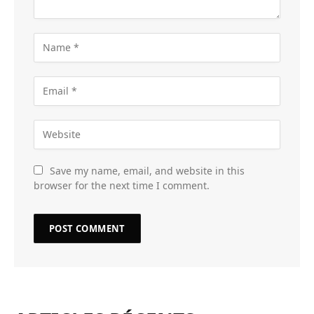
Save my name, email, and website in this
browser for the next time I comment.