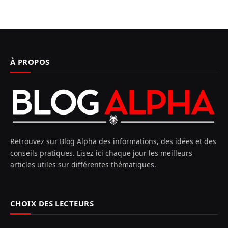
À PROPOS
Retrouvez sur Blog Alpha des informations, des idées et des
conseils pratiques. Lisez ici chaque jour les meilleurs
articles utiles sur différentes thématiques.
CHOIX DES LECTEURS