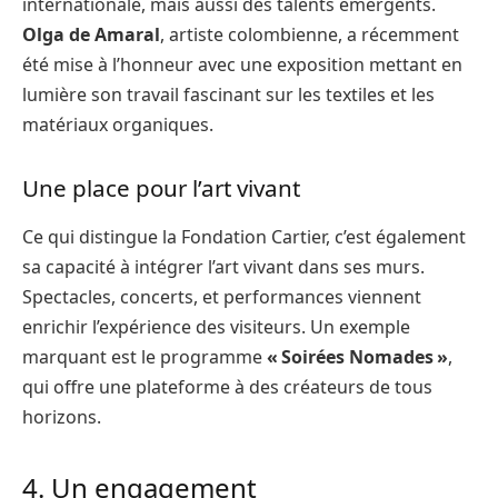
internationale, mais aussi des talents émergents.
Olga de Amaral
, artiste colombienne, a récemment
été mise à l’honneur avec une exposition mettant en
lumière son travail fascinant sur les textiles et les
matériaux organiques.
Une place pour l’art vivant
Ce qui distingue la Fondation Cartier, c’est également
sa capacité à intégrer l’art vivant dans ses murs.
Spectacles, concerts, et performances viennent
enrichir l’expérience des visiteurs. Un exemple
marquant est le programme
« Soirées Nomades »
,
qui offre une plateforme à des créateurs de tous
horizons.
4. Un engagement