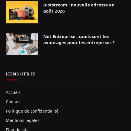
Juststream : nouvelle adresse en
août 2026
Net Entreprise : quels sont les
avantages pour les entreprises ?
LIENS UTILES
Accueil
Contact
Politique de confidentialité
Mentions légales
Plan de site