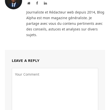
Website
Facebook
LinkedIn
Journaliste et Rédacteur web depuis 2014, Blog
Alpha est mon magazine généraliste. Je
partage avec vous du contenu pertinents avec
des conseils, astuces et analyses sur divers
sujets.
LEAVE A REPLY