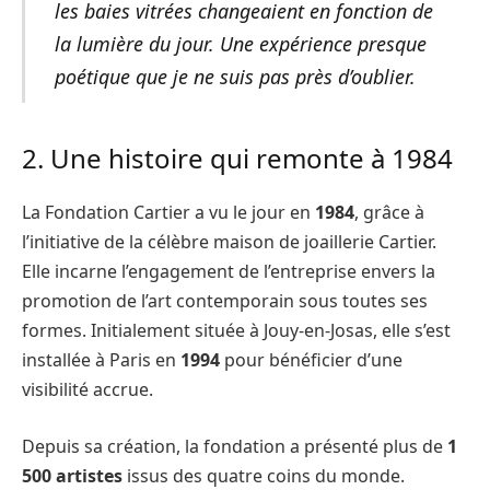
les baies vitrées changeaient en fonction de
la lumière du jour. Une expérience presque
poétique que je ne suis pas près d’oublier.
2. Une histoire qui remonte à 1984
La Fondation Cartier a vu le jour en
1984
, grâce à
l’initiative de la célèbre maison de joaillerie Cartier.
Elle incarne l’engagement de l’entreprise envers la
promotion de l’art contemporain sous toutes ses
formes. Initialement située à Jouy-en-Josas, elle s’est
installée à Paris en
1994
pour bénéficier d’une
visibilité accrue.
Depuis sa création, la fondation a présenté plus de
1
500 artistes
issus des quatre coins du monde.