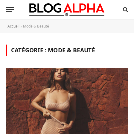
Accueil
»
Mode & Beauté
CATÉGORIE :
MODE & BEAUTÉ