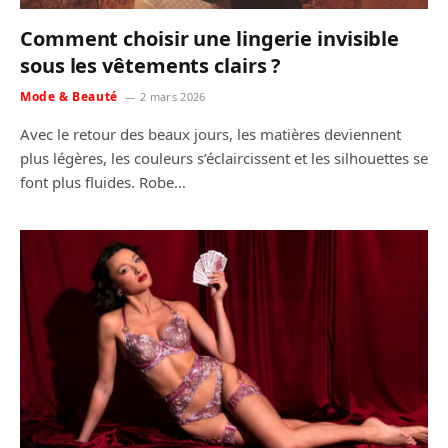
Comment choisir une lingerie invisible
sous les vêtements clairs ?
Mode & Beauté
2 mars 2026
Avec le retour des beaux jours, les matières deviennent
plus légères, les couleurs s’éclaircissent et les silhouettes se
font plus fluides. Robe…