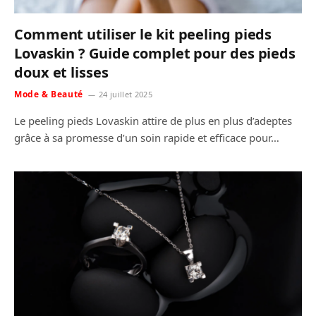
Comment utiliser le kit peeling pieds
Lovaskin ? Guide complet pour des pieds
doux et lisses
Mode & Beauté
24 juillet 2025
Le peeling pieds Lovaskin attire de plus en plus d’adeptes
grâce à sa promesse d’un soin rapide et efficace pour…