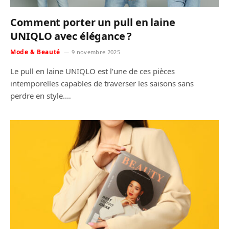
Comment porter un pull en laine
UNIQLO avec élégance ?
Mode & Beauté
9 novembre 2025
Le pull en laine UNIQLO est l’une de ces pièces
intemporelles capables de traverser les saisons sans
perdre en style.…