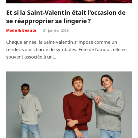
Et si la Saint-Valentin était l’occasion de
se réapproprier sa lingerie ?
Mode & Beauté
21 janvier 2026
Chaque année, la Saint-Valentin s’impose comme un
rendez-vous chargé de symboles. Fête de l’amour, elle est
souvent associée à un…