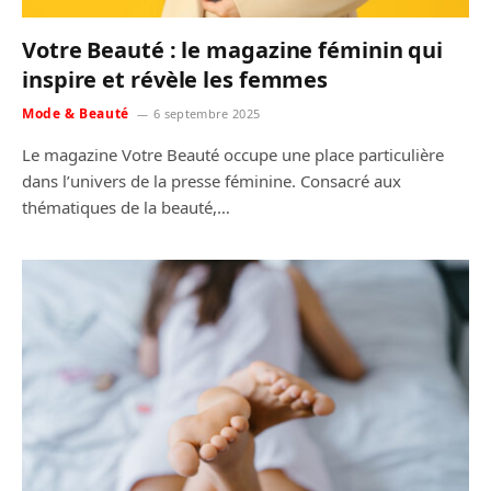
Votre Beauté : le magazine féminin qui
inspire et révèle les femmes
Mode & Beauté
6 septembre 2025
Le magazine Votre Beauté occupe une place particulière
dans l’univers de la presse féminine. Consacré aux
thématiques de la beauté,…