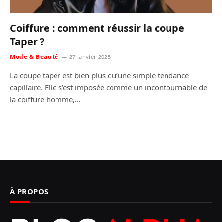
Coiffure : comment réussir la coupe
Taper ?
Mode & Beauté
27 janvier 2025
La coupe taper est bien plus qu’une simple tendance
capillaire. Elle s’est imposée comme un incontournable de
la coiffure homme,…
À PROPOS