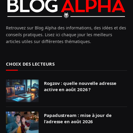
Retrouvez sur Blog Alpha des informations, des idées et des
conseils pratiques. Lisez ici chaque jour les meilleurs
articles utiles sur différentes thématiques.
CHOIX DES LECTEURS
Rogzov : quelle nouvelle adresse
active en août 2026 ?
Papadustream : mise à jour de
l’adresse en août 2026