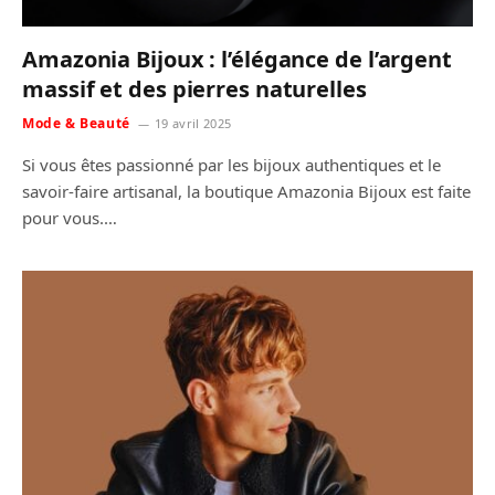
Amazonia Bijoux : l’élégance de l’argent
massif et des pierres naturelles
Mode & Beauté
19 avril 2025
Si vous êtes passionné par les bijoux authentiques et le
savoir-faire artisanal, la boutique Amazonia Bijoux est faite
pour vous.…