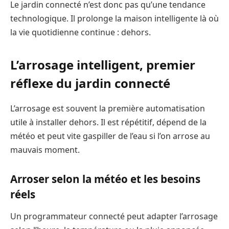
Le jardin connecté n’est donc pas qu’une tendance
technologique. Il prolonge la maison intelligente là où
la vie quotidienne continue : dehors.
L’arrosage intelligent, premier
réflexe du jardin connecté
L’arrosage est souvent la première automatisation
utile à installer dehors. Il est répétitif, dépend de la
météo et peut vite gaspiller de l’eau si l’on arrose au
mauvais moment.
Arroser selon la météo et les besoins
réels
Un programmateur connecté peut adapter l’arrosage