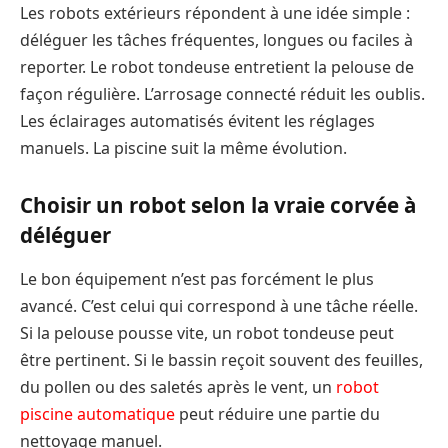
Les robots extérieurs répondent à une idée simple :
déléguer les tâches fréquentes, longues ou faciles à
reporter. Le robot tondeuse entretient la pelouse de
façon régulière. L’arrosage connecté réduit les oublis.
Les éclairages automatisés évitent les réglages
manuels. La piscine suit la même évolution.
Choisir un robot selon la vraie corvée à
déléguer
Le bon équipement n’est pas forcément le plus
avancé. C’est celui qui correspond à une tâche réelle.
Si la pelouse pousse vite, un robot tondeuse peut
être pertinent. Si le bassin reçoit souvent des feuilles,
du pollen ou des saletés après le vent, un
robot
piscine automatique
peut réduire une partie du
nettoyage manuel.