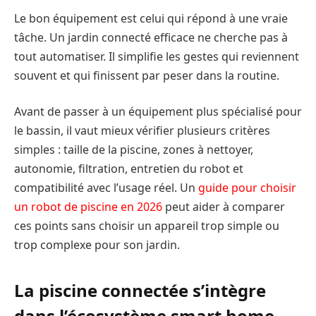
Le bon équipement est celui qui répond à une vraie
tâche. Un jardin connecté efficace ne cherche pas à
tout automatiser. Il simplifie les gestes qui reviennent
souvent et qui finissent par peser dans la routine.
Avant de passer à un équipement plus spécialisé pour
le bassin, il vaut mieux vérifier plusieurs critères
simples : taille de la piscine, zones à nettoyer,
autonomie, filtration, entretien du robot et
compatibilité avec l’usage réel. Un
guide pour choisir
un robot de piscine en 2026
peut aider à comparer
ces points sans choisir un appareil trop simple ou
trop complexe pour son jardin.
La piscine connectée s’intègre
dans l’écosystème smart home