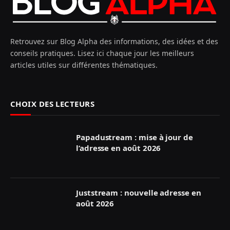
Retrouvez sur Blog Alpha des informations, des idées et des
conseils pratiques. Lisez ici chaque jour les meilleurs
articles utiles sur différentes thématiques.
CHOIX DES LECTEURS
Papadustream : mise à jour de
l’adresse en août 2026
Juststream : nouvelle adresse en
août 2026