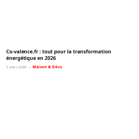
Co-valence.fr : tout pour la transformation
énergétique en 2026
Maison & Déco
5 mars 2026