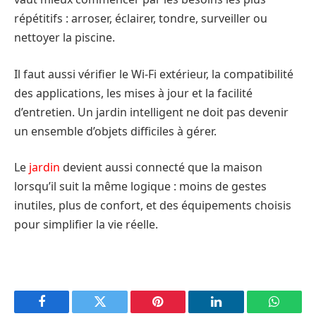
répétitifs : arroser, éclairer, tondre, surveiller ou
nettoyer la piscine.
Il faut aussi vérifier le Wi-Fi extérieur, la compatibilité
des applications, les mises à jour et la facilité
d’entretien. Un jardin intelligent ne doit pas devenir
un ensemble d’objets difficiles à gérer.
Le
jardin
devient aussi connecté que la maison
lorsqu’il suit la même logique : moins de gestes
inutiles, plus de confort, et des équipements choisis
pour simplifier la vie réelle.
Facebook
Twitter
Pinterest
LinkedIn
WhatsA