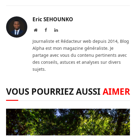
Eric SEHOUNKO
Website
Facebook
LinkedIn
Journaliste et Rédacteur web depuis 2014, Blog
Alpha est mon magazine généraliste. Je
partage avec vous du contenu pertinents avec
des conseils, astuces et analyses sur divers
sujets.
VOUS POURRIEZ AUSSI
AIMER