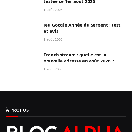
testée ce 1er août 2026
1 août 2026
Jeu Google Année du Serpent : test
et avis
1 août 2026
French stream : quelle est la
nouvelle adresse en août 2026 ?
1 août 2026
À PROPOS