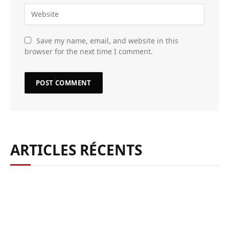
Save my name, email, and website in this
browser for the next time I comment.
ARTICLES RÉCENTS