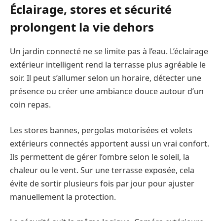
Éclairage, stores et sécurité
prolongent la vie dehors
Un jardin connecté ne se limite pas à l’eau. L’éclairage
extérieur intelligent rend la terrasse plus agréable le
soir. Il peut s’allumer selon un horaire, détecter une
présence ou créer une ambiance douce autour d’un
coin repas.
Les stores bannes, pergolas motorisées et volets
extérieurs connectés apportent aussi un vrai confort.
Ils permettent de gérer l’ombre selon le soleil, la
chaleur ou le vent. Sur une terrasse exposée, cela
évite de sortir plusieurs fois par jour pour ajuster
manuellement la protection.