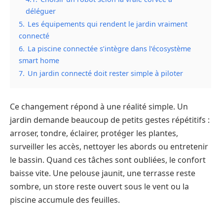
déléguer
5.
Les équipements qui rendent le jardin vraiment
connecté
6.
La piscine connectée s’intègre dans l’écosystème
smart home
7.
Un jardin connecté doit rester simple à piloter
Ce changement répond à une réalité simple. Un
jardin demande beaucoup de petits gestes répétitifs :
arroser, tondre, éclairer, protéger les plantes,
surveiller les accès, nettoyer les abords ou entretenir
le bassin. Quand ces tâches sont oubliées, le confort
baisse vite. Une pelouse jaunit, une terrasse reste
sombre, un store reste ouvert sous le vent ou la
piscine accumule des feuilles.