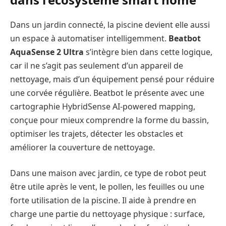
Dans un jardin connecté, la piscine devient elle aussi
un espace à automatiser intelligemment.
Beatbot
AquaSense 2 Ultra
s’intègre bien dans cette logique,
car il ne s’agit pas seulement d’un appareil de
nettoyage, mais d’un équipement pensé pour réduire
une corvée régulière. Beatbot le présente avec une
cartographie HybridSense AI-powered mapping,
conçue pour mieux comprendre la forme du bassin,
optimiser les trajets, détecter les obstacles et
améliorer la couverture de nettoyage.
Dans une maison avec jardin, ce type de robot peut
être utile après le vent, le pollen, les feuilles ou une
forte utilisation de la piscine. Il aide à prendre en
charge une partie du nettoyage physique : surface,