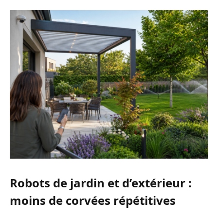
Robots de jardin et d’extérieur :
moins de corvées répétitives