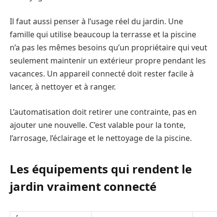
Il faut aussi penser à l’usage réel du jardin. Une
famille qui utilise beaucoup la terrasse et la piscine
n’a pas les mêmes besoins qu’un propriétaire qui veut
seulement maintenir un extérieur propre pendant les
vacances. Un appareil connecté doit rester facile à
lancer, à nettoyer et à ranger.
L’automatisation doit retirer une contrainte, pas en
ajouter une nouvelle. C’est valable pour la tonte,
l’arrosage, l’éclairage et le nettoyage de la piscine.
Les équipements qui rendent le
jardin vraiment connecté