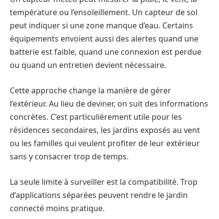
température ou l’ensoleillement. Un capteur de sol
peut indiquer si une zone manque d’eau. Certains
équipements envoient aussi des alertes quand une
batterie est faible, quand une connexion est perdue
ou quand un entretien devient nécessaire.
Cette approche change la manière de gérer
l’extérieur. Au lieu de deviner, on suit des informations
concrètes. C’est particulièrement utile pour les
résidences secondaires, les jardins exposés au vent
ou les familles qui veulent profiter de leur extérieur
sans y consacrer trop de temps.
La seule limite à surveiller est la compatibilité. Trop
d’applications séparées peuvent rendre le jardin
connecté moins pratique.