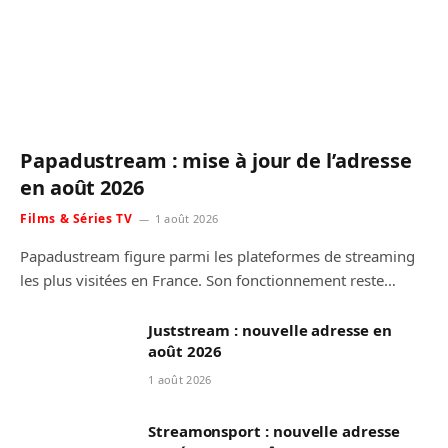
Papadustream : mise à jour de l’adresse
en août 2026
Films & Séries TV
1 août 2026
Papadustream figure parmi les plateformes de streaming
les plus visitées en France. Son fonctionnement reste…
Juststream : nouvelle adresse en
août 2026
1 août 2026
Streamonsport : nouvelle adresse