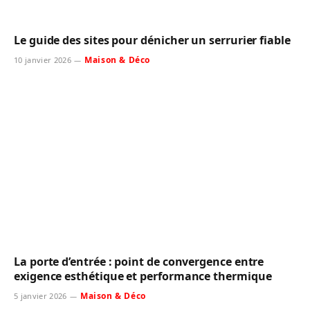
Le guide des sites pour dénicher un serrurier fiable
Maison & Déco
10 janvier 2026
La porte d’entrée : point de convergence entre
exigence esthétique et performance thermique
Maison & Déco
5 janvier 2026