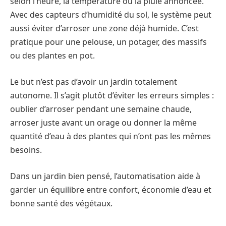
selon l’heure, la température ou la pluie annoncée.
Avec des capteurs d’humidité du sol, le système peut
aussi éviter d’arroser une zone déjà humide. C’est
pratique pour une pelouse, un potager, des massifs
ou des plantes en pot.
Le but n’est pas d’avoir un jardin totalement
autonome. Il s’agit plutôt d’éviter les erreurs simples :
oublier d’arroser pendant une semaine chaude,
arroser juste avant un orage ou donner la même
quantité d’eau à des plantes qui n’ont pas les mêmes
besoins.
Dans un jardin bien pensé, l’automatisation aide à
garder un équilibre entre confort, économie d’eau et
bonne santé des végétaux.