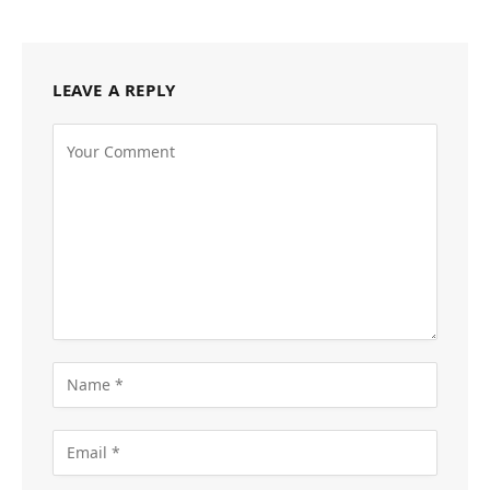
LEAVE A REPLY