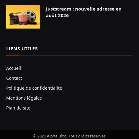
Juststream : nouvelle adresse en
août 2026
LIENS UTILES
Accueil
Contact
Politique de confidentialité
Mentions légales
Plan de site
© 2026
Alpha Blog
. Tous droits réservés.