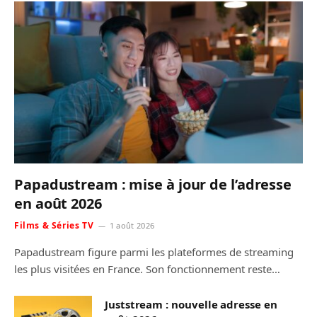
Papadustream : mise à jour de l’adresse
en août 2026
Films & Séries TV
1 août 2026
Papadustream figure parmi les plateformes de streaming
les plus visitées en France. Son fonctionnement reste…
Juststream : nouvelle adresse en