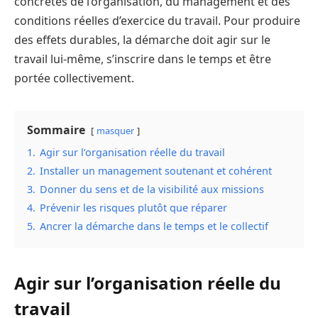
concrètes de l’organisation, du management et des
conditions réelles d’exercice du travail. Pour produire
des effets durables, la démarche doit agir sur le
travail lui-même, s’inscrire dans le temps et être
portée collectivement.
Sommaire
masquer
1.
Agir sur l’organisation réelle du travail
2.
Installer un management soutenant et cohérent
3.
Donner du sens et de la visibilité aux missions
4.
Prévenir les risques plutôt que réparer
5.
Ancrer la démarche dans le temps et le collectif
Agir sur l’organisation réelle du
travail