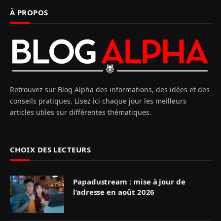
À PROPOS
Retrouvez sur Blog Alpha des informations, des idées et des
conseils pratiques. Lisez ici chaque jour les meilleurs
articles utiles sur différentes thématiques.
CHOIX DES LECTEURS
Papadustream : mise à jour de
l’adresse en août 2026