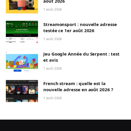
août 2026
1 août 2026
Streamonsport : nouvelle adresse
testée ce 1er août 2026
1 août 2026
Jeu Google Année du Serpent : test
et avis
1 août 2026
French stream : quelle est la
nouvelle adresse en août 2026 ?
1 août 2026