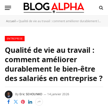
Accueil
»
Qualité de vie au travail : comment améliorer durablement le bien-être des salariés en entreprise ?
ENTREPRISE
Qualité de vie au travail :
comment améliorer
durablement le bien-être
des salariés en entreprise ?
By
Eric SEHOUNKO
14 janvier 2026