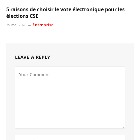
5 raisons de choisir le vote électronique pour les
élections CSE
Entreprise
25 mai 2026
LEAVE A REPLY