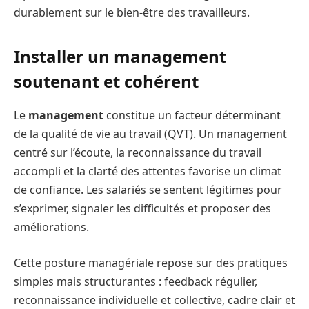
durablement sur le bien-être des travailleurs.
Installer un management
soutenant et cohérent
Le
management
constitue un facteur déterminant
de la qualité de vie au travail (QVT). Un management
centré sur l’écoute, la reconnaissance du travail
accompli et la clarté des attentes favorise un climat
de confiance. Les salariés se sentent légitimes pour
s’exprimer, signaler les difficultés et proposer des
améliorations.
Cette posture managériale repose sur des pratiques
simples mais structurantes : feedback régulier,
reconnaissance individuelle et collective, cadre clair et