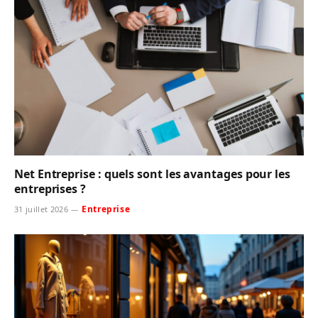
Net Entreprise : quels sont les avantages pour les
entreprises ?
Entreprise
31 juillet 2026