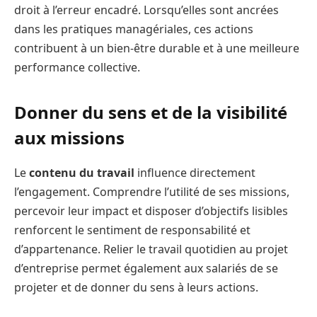
droit à l’erreur encadré. Lorsqu’elles sont ancrées
dans les pratiques managériales, ces actions
contribuent à un bien-être durable et à une meilleure
performance collective.
Donner du sens et de la visibilité
aux missions
Le
contenu du travail
influence directement
l’engagement. Comprendre l’utilité de ses missions,
percevoir leur impact et disposer d’objectifs lisibles
renforcent le sentiment de responsabilité et
d’appartenance. Relier le travail quotidien au projet
d’entreprise permet également aux salariés de se
projeter et de donner du sens à leurs actions.