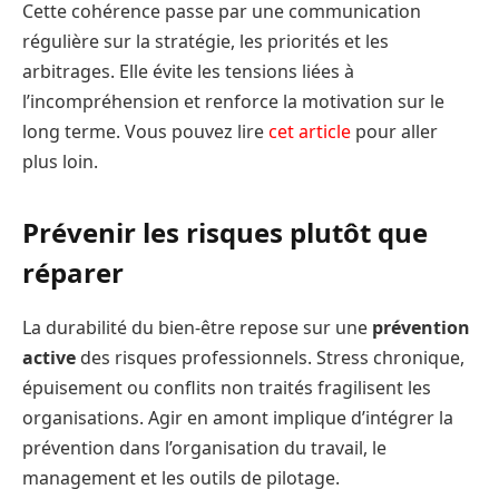
Cette cohérence passe par une communication
régulière sur la stratégie, les priorités et les
arbitrages. Elle évite les tensions liées à
l’incompréhension et renforce la motivation sur le
long terme. Vous pouvez lire
cet article
pour aller
plus loin.
Prévenir les risques plutôt que
réparer
La durabilité du bien-être repose sur une
prévention
active
des risques professionnels. Stress chronique,
épuisement ou conflits non traités fragilisent les
organisations. Agir en amont implique d’intégrer la
prévention dans l’organisation du travail, le
management et les outils de pilotage.