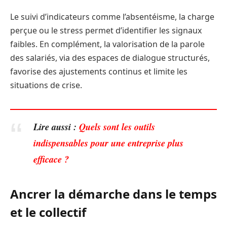
Le suivi d’indicateurs comme l’absentéisme, la charge
perçue ou le stress permet d’identifier les signaux
faibles. En complément, la valorisation de la parole
des salariés, via des espaces de dialogue structurés,
favorise des ajustements continus et limite les
situations de crise.
Lire aussi :
Quels sont les outils
indispensables pour une entreprise plus
efficace ?
Ancrer la démarche dans le temps
et le collectif