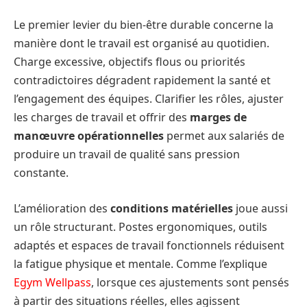
Le premier levier du bien-être durable concerne la
manière dont le travail est organisé au quotidien.
Charge excessive, objectifs flous ou priorités
contradictoires dégradent rapidement la santé et
l’engagement des équipes. Clarifier les rôles, ajuster
les charges de travail et offrir des
marges de
manœuvre opérationnelles
permet aux salariés de
produire un travail de qualité sans pression
constante.
L’amélioration des
conditions matérielles
joue aussi
un rôle structurant. Postes ergonomiques, outils
adaptés et espaces de travail fonctionnels réduisent
la fatigue physique et mentale. Comme l’explique
Egym Wellpass
, lorsque ces ajustements sont pensés
à partir des situations réelles, elles agissent