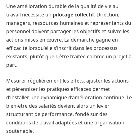
Une amélioration durable de la qualité de vie au
travail nécessite un
pilotage collectif
. Direction,
managers, ressources humaines et représentants du
personnel doivent partager les objectifs et suivre les
actions mises en œuvre. La démarche gagne en
efficacité lorsqu’elle s’inscrit dans les processus
existants, plutôt que d’être traitée comme un projet à
part.
Mesurer régulièrement les effets, ajuster les actions
et pérenniser les pratiques efficaces permet
d’installer une dynamique d’amélioration continue. Le
bien-être des salariés devient alors un levier
structurant de performance, fondé sur des
conditions de travail adaptées et une organisation
soutenable.