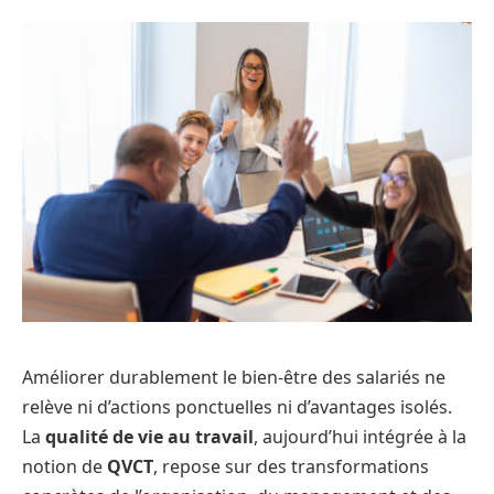
Améliorer durablement le bien-être des salariés ne
relève ni d’actions ponctuelles ni d’avantages isolés.
La
qualité de vie au travail
, aujourd’hui intégrée à la
notion de
QVCT
, repose sur des transformations