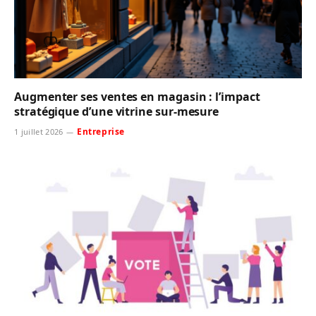
Augmenter ses ventes en magasin : l’impact
stratégique d’une vitrine sur-mesure
Entreprise
1 juillet 2026