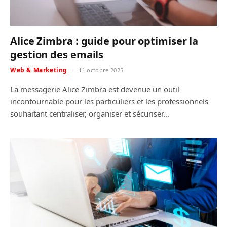
Alice Zimbra : guide pour optimiser la
gestion des emails
Web & Marketing
11 octobre 2025
La messagerie Alice Zimbra est devenue un outil
incontournable pour les particuliers et les professionnels
souhaitant centraliser, organiser et sécuriser…