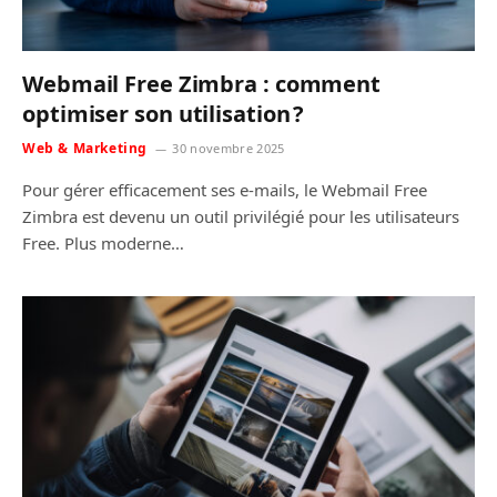
Webmail Free Zimbra : comment
optimiser son utilisation ?
Web & Marketing
30 novembre 2025
Pour gérer efficacement ses e-mails, le Webmail Free
Zimbra est devenu un outil privilégié pour les utilisateurs
Free. Plus moderne…