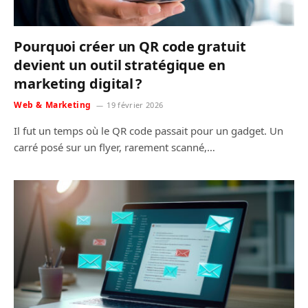
Pourquoi créer un QR code gratuit
devient un outil stratégique en
marketing digital ?
Web & Marketing
19 février 2026
Il fut un temps où le QR code passait pour un gadget. Un
carré posé sur un flyer, rarement scanné,…