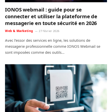
IONOS webmail : guide pour se
connecter et utiliser la plateforme de
messagerie en toute sécurité en 2026
Web & Marketing
27 février 2026
Avec l’essor des services en ligne, les solutions de
messagerie professionnelle comme IONOS Webmail se
sont imposées comme des outils…