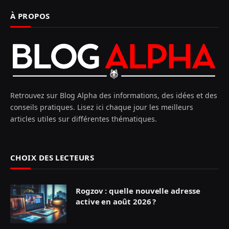
À PROPOS
Retrouvez sur Blog Alpha des informations, des idées et des
conseils pratiques. Lisez ici chaque jour les meilleurs
articles utiles sur différentes thématiques.
CHOIX DES LECTEURS
Rogzov : quelle nouvelle adresse
active en août 2026 ?