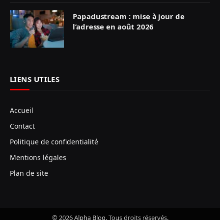
Papadustream : mise à jour de
l’adresse en août 2026
LIENS UTILES
Accueil
Contact
Politique de confidentialité
Mentions légales
Plan de site
© 2026
Alpha Blog
. Tous droits réservés.