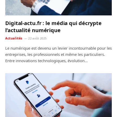
Digital-actu.fr : le média qui décrypte
l’actualité numérique
Actualités
22 août 2025
Le numérique est devenu un levier incontournable pour les
entreprises, les professionnels et même les particuliers.
Entre innovations technologiques, évolution…