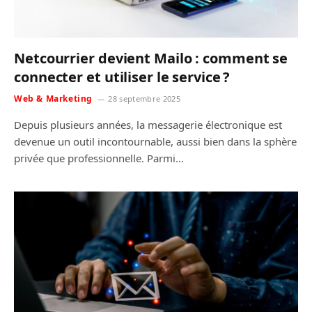
Netcourrier devient Mailo : comment se
connecter et utiliser le service ?
Web & Marketing
28 septembre 2025
Depuis plusieurs années, la messagerie électronique est
devenue un outil incontournable, aussi bien dans la sphère
privée que professionnelle. Parmi…