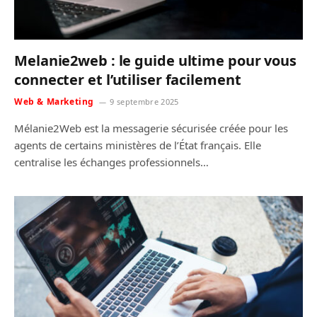
Melanie2web : le guide ultime pour vous
connecter et l’utiliser facilement
Web & Marketing
9 septembre 2025
Mélanie2Web est la messagerie sécurisée créée pour les
agents de certains ministères de l’État français. Elle
centralise les échanges professionnels…