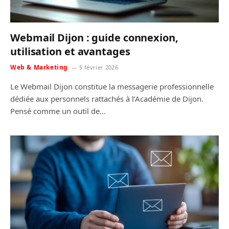
Webmail Dijon : guide connexion,
utilisation et avantages
Web & Marketing
5 février 2026
Le Webmail Dijon constitue la messagerie professionnelle
dédiée aux personnels rattachés à l’Académie de Dijon.
Pensé comme un outil de…