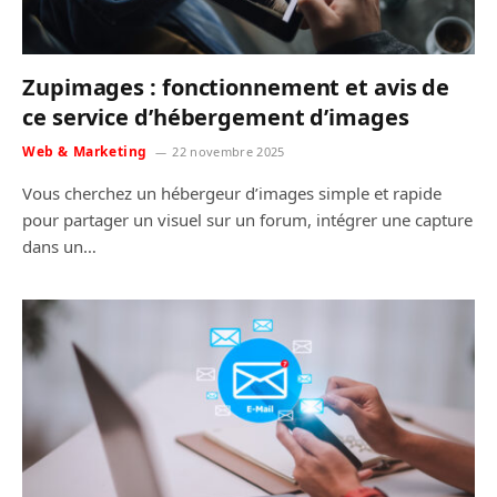
Zupimages : fonctionnement et avis de
ce service d’hébergement d’images
Web & Marketing
22 novembre 2025
Vous cherchez un hébergeur d’images simple et rapide
pour partager un visuel sur un forum, intégrer une capture
dans un…