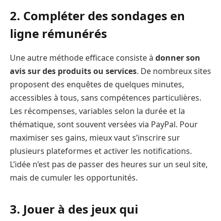
2. Compléter des sondages en
ligne rémunérés
Une autre méthode efficace consiste à
donner son
avis sur des produits ou services
. De nombreux sites
proposent des enquêtes de quelques minutes,
accessibles à tous, sans compétences particulières.
Les récompenses, variables selon la durée et la
thématique, sont souvent versées via PayPal. Pour
maximiser ses gains, mieux vaut s’inscrire sur
plusieurs plateformes et activer les notifications.
L’idée n’est pas de passer des heures sur un seul site,
mais de cumuler les opportunités.
3. Jouer à des jeux qui