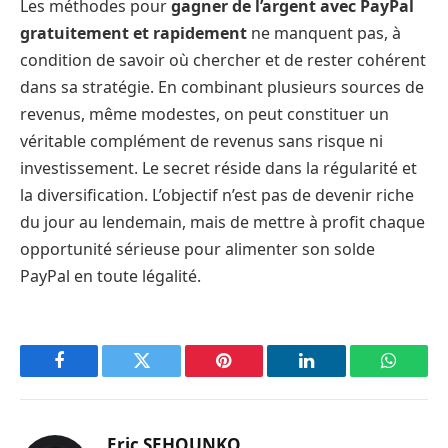
Les méthodes pour
gagner de l
’argent avec PayPal
gratuitement et rapidement
ne manquent pas, à
condition de savoir où chercher et de rester cohérent
dans sa stratégie. En combinant plusieurs sources de
revenus, même modestes, on peut constituer un
véritable complément de revenus sans risque ni
investissement. Le secret réside dans la régularité et
la diversification. L’objectif n’est pas de devenir riche
du jour au lendemain, mais de mettre à profit chaque
opportunité sérieuse pour alimenter son solde
PayPal en toute légalité.
Facebook
Twitter
Pinterest
LinkedIn
WhatsA
Eric SEHOUNKO