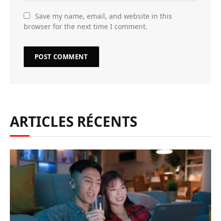
Save my name, email, and website in this
browser for the next time I comment.
ARTICLES RÉCENTS