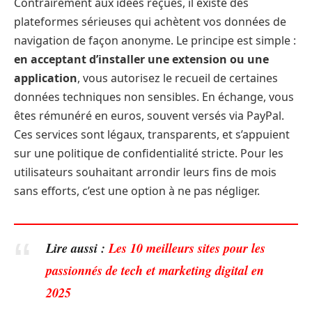
Contrairement aux idées reçues, il existe des
plateformes sérieuses qui achètent vos données de
navigation de façon anonyme. Le principe est simple :
en acceptant d’installer une extension ou une
application
, vous autorisez le recueil de certaines
données techniques non sensibles. En échange, vous
êtes rémunéré en euros, souvent versés via PayPal.
Ces services sont légaux, transparents, et s’appuient
sur une politique de confidentialité stricte. Pour les
utilisateurs souhaitant arrondir leurs fins de mois
sans efforts, c’est une option à ne pas négliger.
Lire aussi :
Les 10 meilleurs sites pour les
passionnés de tech et marketing digital en
2025