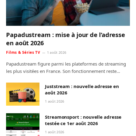
Papadustream : mise à jour de l’adresse
en août 2026
Films & Séries TV
1 août 2026
Papadustream figure parmi les plateformes de streaming
les plus visitées en France. Son fonctionnement reste…
Juststream : nouvelle adresse en
août 2026
1 août 2026
Streamonsport : nouvelle adresse
testée ce 1er août 2026
1 août 2026