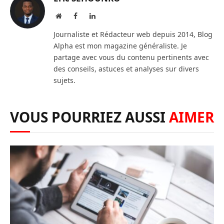
Website
Facebook
LinkedIn
Journaliste et Rédacteur web depuis 2014, Blog
Alpha est mon magazine généraliste. Je
partage avec vous du contenu pertinents avec
des conseils, astuces et analyses sur divers
sujets.
VOUS POURRIEZ AUSSI
AIMER