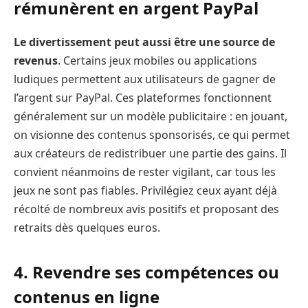
rémunèrent en argent PayPal
Le divertissement peut aussi être une source de
revenus
. Certains jeux mobiles ou applications
ludiques permettent aux utilisateurs de gagner de
l’argent sur PayPal. Ces plateformes fonctionnent
généralement sur un modèle publicitaire : en jouant,
on visionne des contenus sponsorisés, ce qui permet
aux créateurs de redistribuer une partie des gains. Il
convient néanmoins de rester vigilant, car tous les
jeux ne sont pas fiables. Privilégiez ceux ayant déjà
récolté de nombreux avis positifs et proposant des
retraits dès quelques euros.
4. Revendre ses compétences ou
contenus en ligne