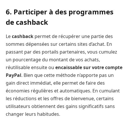
6. Participer à des programmes
de cashback
Le
cashback
permet de récupérer une partie des
sommes dépensées sur certains sites d’achat. En
passant par des portails partenaires, vous cumulez
un pourcentage du montant de vos achats,
réutilisable ensuite ou
encaissable sur votre compte
PayPal
. Bien que cette méthode n’apporte pas un
gain direct immédiat, elle permet de faire des
économies régulières et automatiques. En cumulant
les réductions et les offres de bienvenue, certains
utilisateurs obtiennent des gains significatifs sans
changer leurs habitudes.