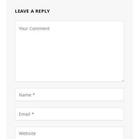
LEAVE A REPLY