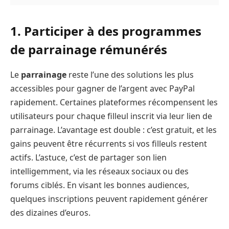
1. Participer à des programmes
de parrainage rémunérés
Le
parrainage
reste l’une des solutions les plus
accessibles pour gagner de l’argent avec PayPal
rapidement. Certaines plateformes récompensent les
utilisateurs pour chaque filleul inscrit via leur lien de
parrainage. L’avantage est double : c’est gratuit, et les
gains peuvent être récurrents si vos filleuls restent
actifs. L’astuce, c’est de partager son lien
intelligemment, via les réseaux sociaux ou des
forums ciblés. En visant les bonnes audiences,
quelques inscriptions peuvent rapidement générer
des dizaines d’euros.