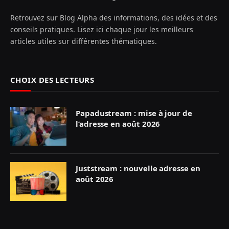
Retrouvez sur Blog Alpha des informations, des idées et des
conseils pratiques. Lisez ici chaque jour les meilleurs
articles utiles sur différentes thématiques.
CHOIX DES LECTEURS
Papadustream : mise à jour de
l’adresse en août 2026
Juststream : nouvelle adresse en
août 2026