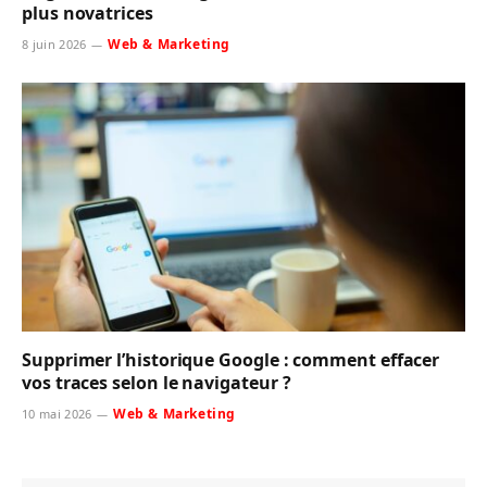
plus novatrices
Web & Marketing
8 juin 2026
Supprimer l’historique Google : comment effacer
vos traces selon le navigateur ?
Web & Marketing
10 mai 2026