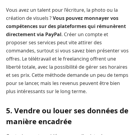
Vous avez un talent pour l’écriture, la photo ou la
création de visuels ?
Vous pouvez monnayer vos
compétences sur des plateformes qui rémunèrent
directement via PayPal
. Créer un compte et
proposer ses services peut vite attirer des
commandes, surtout si vous savez bien présenter vos
offres. Le télétravail et le freelancing offrent une
liberté totale, avec la possibilité de gérer ses horaires
et ses prix. Cette méthode demande un peu de temps
pour se lancer, mais les revenus peuvent être bien
plus intéressants sur le long terme.
5. Vendre ou louer ses données de
manière encadrée