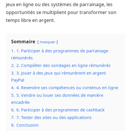
jeux en ligne ou des systèmes de parrainage, les
opportunités se multiplient pour transformer son
temps libre en argent.
Sommaire
masquer
1.
1. Participer à des programmes de parrainage
rémunérés
2.
2. Compléter des sondages en ligne rémunérés
3.
3. Jouer à des jeux qui rémunèrent en argent
PayPal
4.
4. Revendre ses compétences ou contenus en ligne
5.
5. Vendre ou louer ses données de manière
encadrée
6.
6. Participer à des programmes de cashback
7.
7. Tester des sites ou des applications
8.
Conclusion