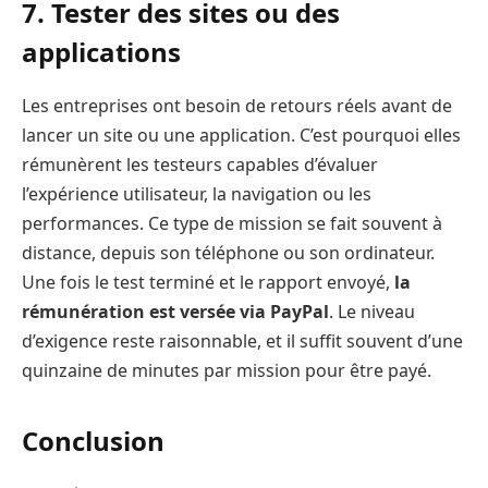
7. Tester des sites ou des
applications
Les entreprises ont besoin de retours réels avant de
lancer un site ou une application. C’est pourquoi elles
rémunèrent les testeurs capables d’évaluer
l’expérience utilisateur, la navigation ou les
performances. Ce type de mission se fait souvent à
distance, depuis son téléphone ou son ordinateur.
Une fois le test terminé et le rapport envoyé,
la
rémunération est versée via PayPal
. Le niveau
d’exigence reste raisonnable, et il suffit souvent d’une
quinzaine de minutes par mission pour être payé.
Conclusion