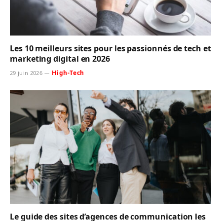
Les 10 meilleurs sites pour les passionnés de tech et
marketing digital en 2026
High-Tech
29 juin 2026
Le guide des sites d’agences de communication les