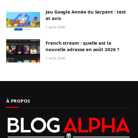
Jeu Google Année du Serpent : test
et avis
1 août 2026
French stream : quelle est la
nouvelle adresse en août 2026 ?
1 août 2026
À PROPOS