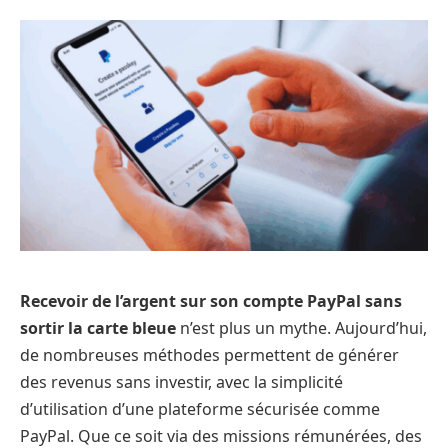
Recevoir de l’argent sur son compte PayPal sans
sortir la carte bleue
n’est plus un mythe. Aujourd’hui,
de nombreuses méthodes permettent de générer
des revenus sans investir, avec la simplicité
d’utilisation d’une plateforme sécurisée comme
PayPal. Que ce soit via des missions rémunérées, des