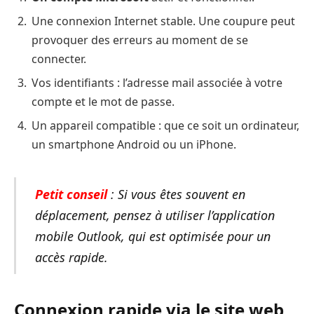
Une connexion Internet stable. Une coupure peut
provoquer des erreurs au moment de se
connecter.
Vos identifiants : l’adresse mail associée à votre
compte et le mot de passe.
Un appareil compatible : que ce soit un ordinateur,
un smartphone Android ou un iPhone.
Petit conseil
: Si vous êtes souvent en
déplacement, pensez à utiliser l’application
mobile Outlook, qui est optimisée pour un
accès rapide.
Connexion rapide via le site web