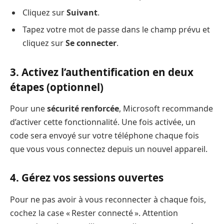
Cliquez sur
Suivant
.
Tapez votre mot de passe dans le champ prévu et
cliquez sur
Se connecter
.
3. Activez l’authentification en deux
étapes (optionnel)
Pour une
sécurité renforcée
, Microsoft recommande
d’activer cette fonctionnalité. Une fois activée, un
code sera envoyé sur votre téléphone chaque fois
que vous vous connectez depuis un nouvel appareil.
4. Gérez vos sessions ouvertes
Pour ne pas avoir à vous reconnecter à chaque fois,
cochez la case « Rester connecté ». Attention