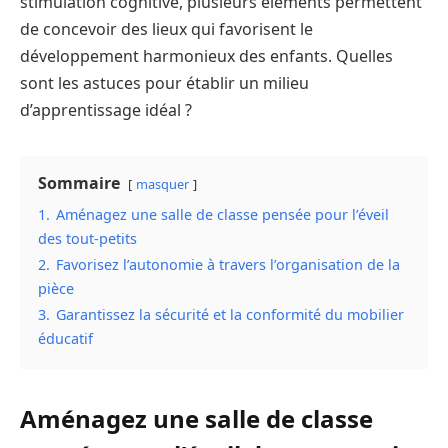
stimulation cognitive, plusieurs éléments permettent
de concevoir des lieux qui favorisent le
développement harmonieux des enfants. Quelles
sont les astuces pour établir un milieu
d’apprentissage idéal ?
Sommaire
masquer
1.
Aménagez une salle de classe pensée pour l’éveil
des tout-petits
2.
Favorisez l’autonomie à travers l’organisation de la
pièce
3.
Garantissez la sécurité et la conformité du mobilier
éducatif
Aménagez une salle de classe