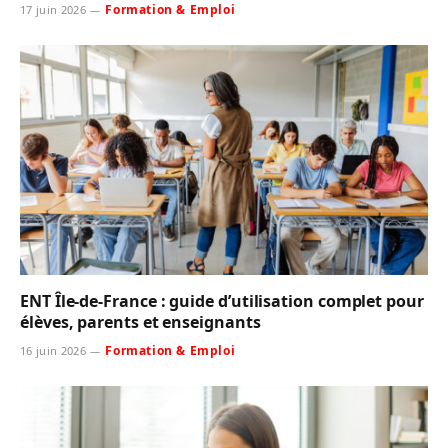
Formation & Emploi
17 juin 2026
ENT Île-de-France : guide d’utilisation complet pour
élèves, parents et enseignants
Formation & Emploi
16 juin 2026