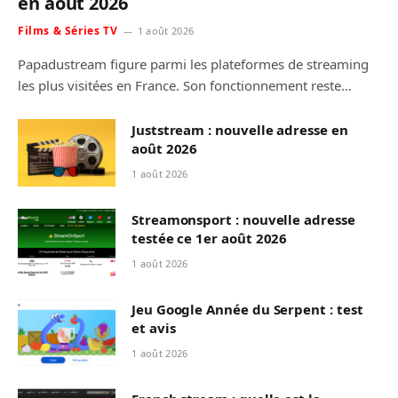
en août 2026
Films & Séries TV
1 août 2026
Papadustream figure parmi les plateformes de streaming
les plus visitées en France. Son fonctionnement reste…
Juststream : nouvelle adresse en
août 2026
1 août 2026
Streamonsport : nouvelle adresse
testée ce 1er août 2026
1 août 2026
Jeu Google Année du Serpent : test
et avis
1 août 2026