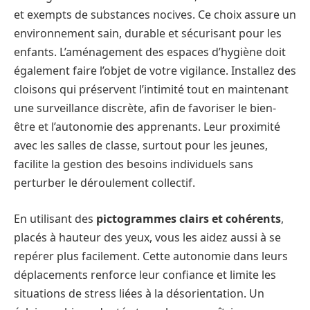
et exempts de substances nocives. Ce choix assure un
environnement sain, durable et sécurisant pour les
enfants. L’aménagement des espaces d’hygiène doit
également faire l’objet de votre vigilance. Installez des
cloisons qui préservent l’intimité tout en maintenant
une surveillance discrète, afin de favoriser le bien-
être et l’autonomie des apprenants. Leur proximité
avec les salles de classe, surtout pour les jeunes,
facilite la gestion des besoins individuels sans
perturber le déroulement collectif.
En utilisant des
pictogrammes clairs et cohérents
,
placés à hauteur des yeux, vous les aidez aussi à se
repérer plus facilement. Cette autonomie dans leurs
déplacements renforce leur confiance et limite les
situations de stress liées à la désorientation. Un