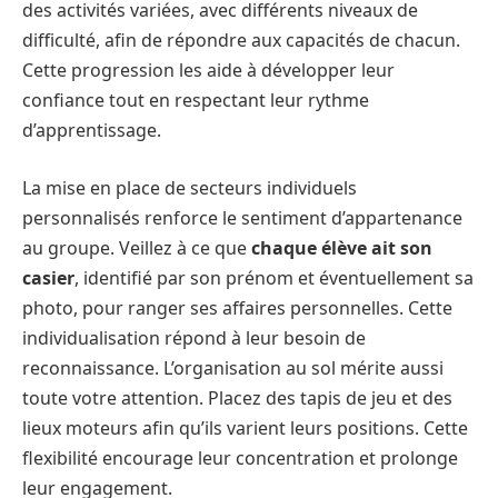
des activités variées, avec différents niveaux de
difficulté, afin de répondre aux capacités de chacun.
Cette progression les aide à développer leur
confiance tout en respectant leur rythme
d’apprentissage.
La mise en place de secteurs individuels
personnalisés renforce le sentiment d’appartenance
au groupe. Veillez à ce que
chaque élève ait son
casier
, identifié par son prénom et éventuellement sa
photo, pour ranger ses affaires personnelles. Cette
individualisation répond à leur besoin de
reconnaissance. L’organisation au sol mérite aussi
toute votre attention. Placez des tapis de jeu et des
lieux moteurs afin qu’ils varient leurs positions. Cette
flexibilité encourage leur concentration et prolonge
leur engagement.