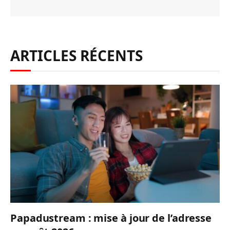
ARTICLES RÉCENTS
Papadustream : mise à jour de l’adresse