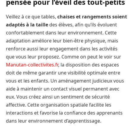
pensée pour l’éveil des tout-petits
Veillez à ce que tables,
chaises et rangements soient
adaptés à la taille
des élèves, afin qu’ils évoluent
confortablement dans leur environnement. Cette
adaptation améliore leur bien-être physique, mais
renforce aussi leur engagement dans les activités
que vous leur proposez. Comme on peut le voir sur
Manutan-collectivites.fr
, la disposition des espaces
doit de même garantir une visibilité optimale entre
vous et les enfants. Un aménagement judicieux vous
aide à maintenir un contact visuel permanent avec
eux. Vous créez ainsi un sentiment de sécurité
affective. Cette organisation spatiale facilite les
interactions et favorise la confiance des apprenants
dans leur environnement d’apprentissage.