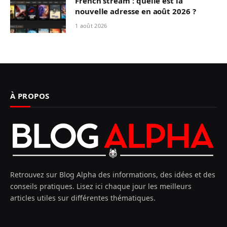
French stream : quelle est la
nouvelle adresse en août 2026 ?
1 août 2026
À PROPOS
Retrouvez sur Blog Alpha des informations, des idées et des
conseils pratiques. Lisez ici chaque jour les meilleurs
articles utiles sur différentes thématiques.