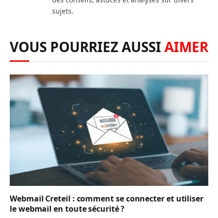
sujets.
VOUS POURRIEZ AUSSI
AIMER
Webmail Creteil : comment se connecter et utiliser
le webmail en toute sécurité ?