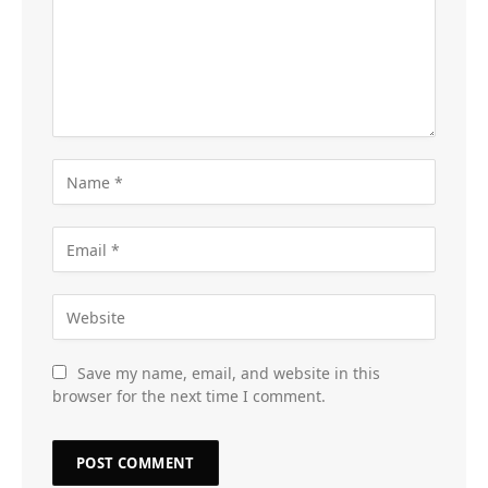
Save my name, email, and website in this
browser for the next time I comment.