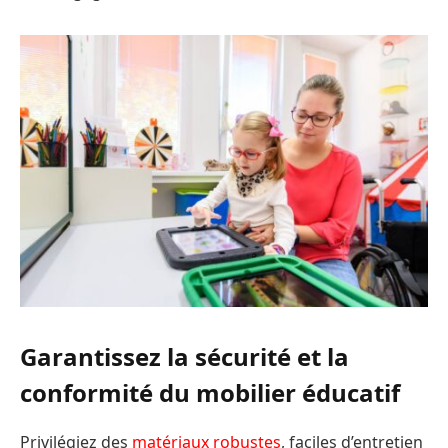
Garantissez la sécurité et la
conformité du mobilier éducatif
Privilégiez des
matériaux robustes
, faciles d’entretien