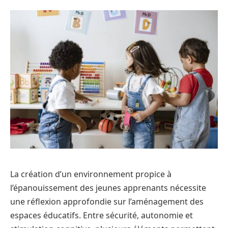
La création d’un environnement propice à
l’épanouissement des jeunes apprenants nécessite
une réflexion approfondie sur l’aménagement des
espaces éducatifs. Entre sécurité, autonomie et