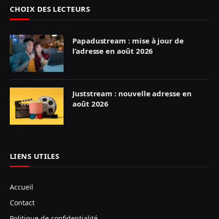
CHOIX DES LECTEURS
Papadustream : mise à jour de
l’adresse en août 2026
Juststream : nouvelle adresse en
août 2026
LIENS UTILES
Accueil
Contact
Politique de confidentialité