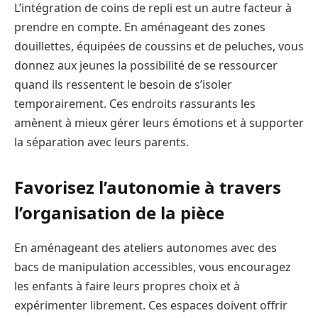
L’intégration de coins de repli est un autre facteur à
prendre en compte. En aménageant des zones
douillettes, équipées de coussins et de peluches, vous
donnez aux jeunes la possibilité de se ressourcer
quand ils ressentent le besoin de s’isoler
temporairement. Ces endroits rassurants les
amènent à mieux gérer leurs émotions et à supporter
la séparation avec leurs parents.
Favorisez l’autonomie à travers
l’organisation de la pièce
En aménageant des ateliers autonomes avec des
bacs de manipulation accessibles, vous encouragez
les enfants à faire leurs propres choix et à
expérimenter librement. Ces espaces doivent offrir