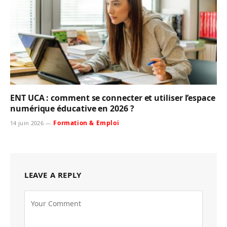
ENT UCA : comment se connecter et utiliser l’espace
numérique éducative en 2026 ?
Formation & Emploi
14 juin 2026
LEAVE A REPLY