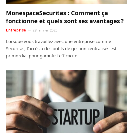
MonespaceSecuritas : Comment ça
fonctionne et quels sont ses avantages ?
Entreprise
28 janvier 2025
Lorsque vous travaillez avec une entreprise comme
Securitas, l’accès à des outils de gestion centralisés est
primordial pour garantir l’efficacité…