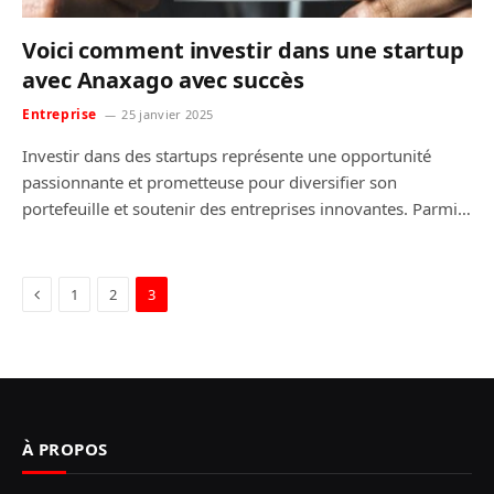
Voici comment investir dans une startup
avec Anaxago avec succès
Entreprise
25 janvier 2025
Investir dans des startups représente une opportunité
passionnante et prometteuse pour diversifier son
portefeuille et soutenir des entreprises innovantes. Parmi…
Previous
1
2
3
À PROPOS