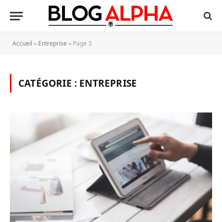
Accueil
»
Entreprise
»
Page 3
CATÉGORIE :
ENTREPRISE