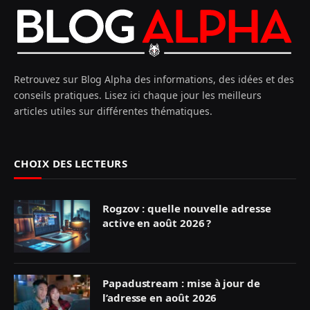
Retrouvez sur Blog Alpha des informations, des idées et des
conseils pratiques. Lisez ici chaque jour les meilleurs
articles utiles sur différentes thématiques.
CHOIX DES LECTEURS
Rogzov : quelle nouvelle adresse
active en août 2026 ?
Papadustream : mise à jour de
l’adresse en août 2026