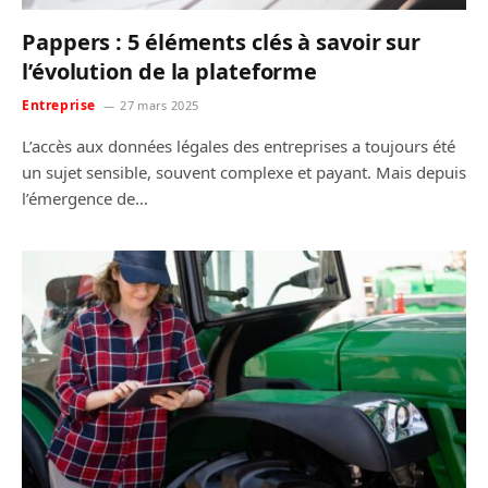
Pappers : 5 éléments clés à savoir sur
l’évolution de la plateforme
Entreprise
27 mars 2025
L’accès aux données légales des entreprises a toujours été
un sujet sensible, souvent complexe et payant. Mais depuis
l’émergence de…