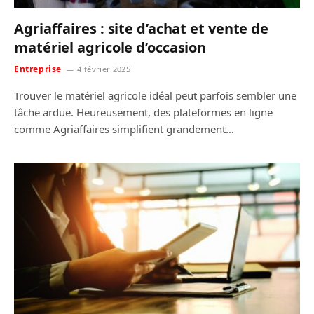
Agriaffaires : site d’achat et vente de
matériel agricole d’occasion
Entreprise
4 février 2025
Trouver le matériel agricole idéal peut parfois sembler une
tâche ardue. Heureusement, des plateformes en ligne
comme Agriaffaires simplifient grandement…