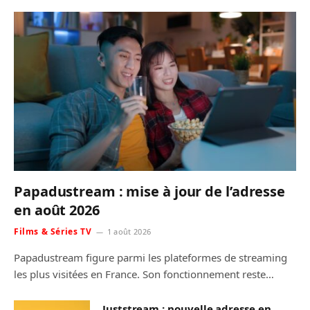
Papadustream : mise à jour de l’adresse
en août 2026
Films & Séries TV
1 août 2026
Papadustream figure parmi les plateformes de streaming
les plus visitées en France. Son fonctionnement reste…
Juststream : nouvelle adresse en