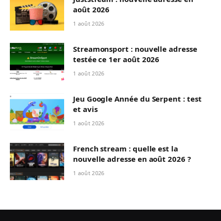
août 2026
1 août 2026
Streamonsport : nouvelle adresse
testée ce 1er août 2026
1 août 2026
Jeu Google Année du Serpent : test
et avis
1 août 2026
French stream : quelle est la
nouvelle adresse en août 2026 ?
1 août 2026