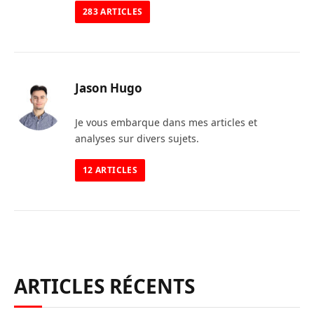
283
ARTICLES
Jason Hugo
Je vous embarque dans mes articles et
analyses sur divers sujets.
12
ARTICLES
ARTICLES RÉCENTS