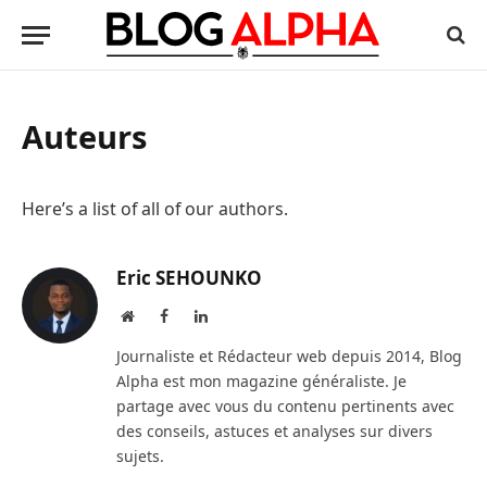
Auteurs
Here’s a list of all of our authors.
Eric SEHOUNKO
Website
Facebook
LinkedIn
Journaliste et Rédacteur web depuis 2014, Blog
Alpha est mon magazine généraliste. Je
partage avec vous du contenu pertinents avec
des conseils, astuces et analyses sur divers
sujets.