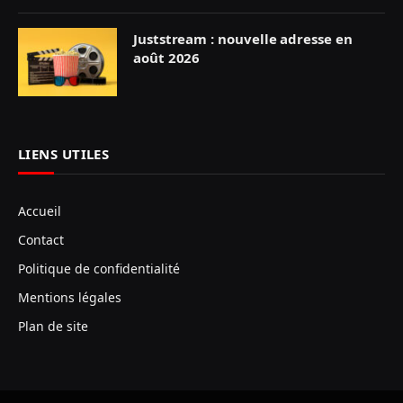
Juststream : nouvelle adresse en
août 2026
LIENS UTILES
Accueil
Contact
Politique de confidentialité
Mentions légales
Plan de site