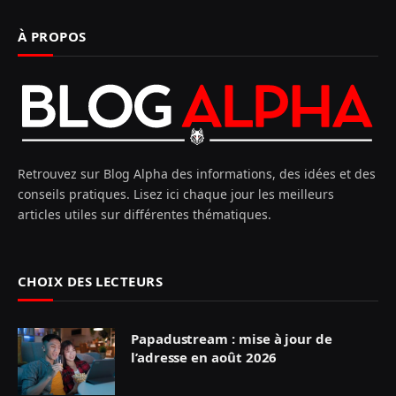
À PROPOS
Retrouvez sur Blog Alpha des informations, des idées et des
conseils pratiques. Lisez ici chaque jour les meilleurs
articles utiles sur différentes thématiques.
CHOIX DES LECTEURS
Papadustream : mise à jour de
l’adresse en août 2026