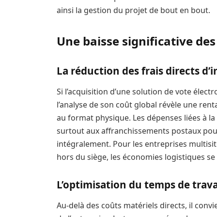
ainsi la gestion du projet de bout en bout.
Une baisse significative de
La réduction des frais directs d’
Si l’acquisition d’une solution de vote élect
l’analyse de son coût global révèle une rent
au format physique. Les dépenses liées à la 
surtout aux affranchissements postaux pou
intégralement. Pour les entreprises multis
hors du siège, les économies logistiques se 
L’optimisation du temps de trava
Au-delà des coûts matériels directs, il conv