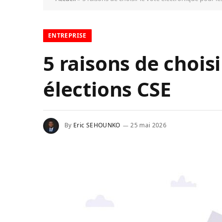
ENTREPRISE
5 raisons de choisi
élections CSE
By
Eric SEHOUNKO
25 mai 2026