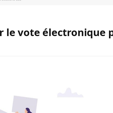
r le vote électronique 