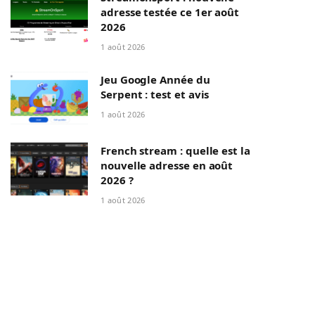
adresse testée ce 1er août
2026
1 août 2026
Jeu Google Année du
Serpent : test et avis
1 août 2026
French stream : quelle est la
nouvelle adresse en août
2026 ?
1 août 2026