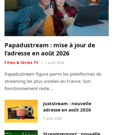
Papadustream : mise à jour de
l’adresse en août 2026
Films & Séries TV
1 août 2026
Papadustream figure parmi les plateformes de
streaming les plus visitées en France. Son
fonctionnement reste…
Juststream : nouvelle
adresse en août 2026
1 août 2026
Streamonsport : nouvelle