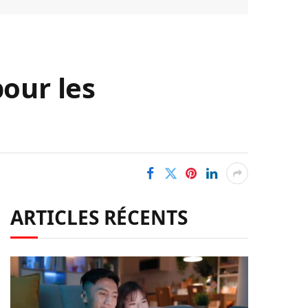
pour les
ARTICLES RÉCENTS