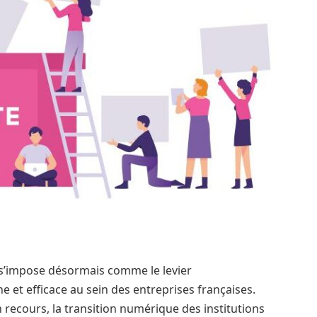
E s’impose désormais comme le levier
 et efficace au sein des entreprises françaises.
 recours, la transition numérique des institutions