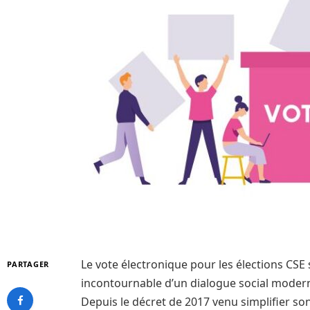
Le vote électronique pour les élections CS
PARTAGER
incontournable d’un dialogue social moderne
Depuis le décret de 2017 venu simplifier son