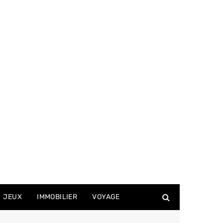
JEUX
IMMOBILIER
VOYAGE